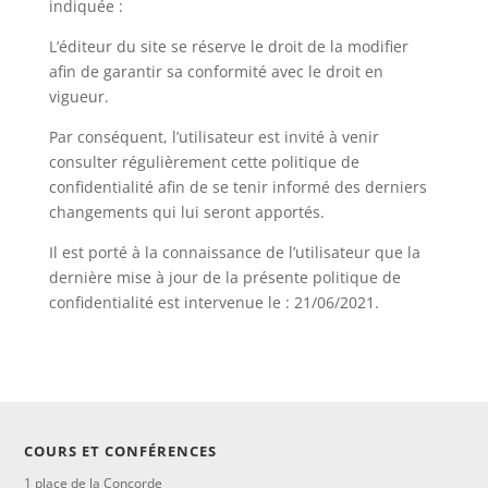
indiquée :
L’éditeur du site se réserve le droit de la modifier
afin de garantir sa conformité avec le droit en
vigueur.
Par conséquent, l’utilisateur est invité à venir
consulter régulièrement cette politique de
confidentialité afin de se tenir informé des derniers
changements qui lui seront apportés.
Il est porté à la connaissance de l’utilisateur que la
dernière mise à jour de la présente politique de
confidentialité est intervenue le : 21/06/2021.
COURS ET CONFÉRENCES
1 place de la Concorde