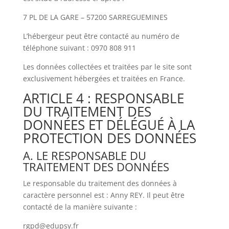
7 PL DE LA GARE – 57200 SARREGUEMINES
L’hébergeur peut être contacté au numéro de
téléphone suivant : 0970 808 911
Les données collectées et traitées par le site sont
exclusivement hébergées et traitées en France.
ARTICLE 4 : RESPONSABLE
DU TRAITEMENT DES
DONNÉES ET DÉLÉGUÉ À LA
PROTECTION DES DONNÉES
A. LE RESPONSABLE DU
TRAITEMENT DES DONNÉES
Le responsable du traitement des données à
caractère personnel est : Anny REY. Il peut être
contacté de la manière suivante :
rgpd@edupsy.fr