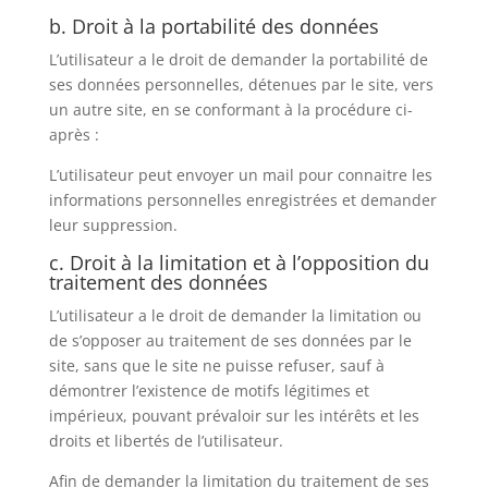
b. Droit à la portabilité des données
L’utilisateur a le droit de demander la portabilité de
ses données personnelles, détenues par le site, vers
un autre site, en se conformant à la procédure ci-
après :
L’utilisateur peut envoyer un mail pour connaitre les
informations personnelles enregistrées et demander
leur suppression.
c. Droit à la limitation et à l’opposition du
traitement des données
L’utilisateur a le droit de demander la limitation ou
de s’opposer au traitement de ses données par le
site, sans que le site ne puisse refuser, sauf à
démontrer l’existence de motifs légitimes et
impérieux, pouvant prévaloir sur les intérêts et les
droits et libertés de l’utilisateur.
Afin de demander la limitation du traitement de ses