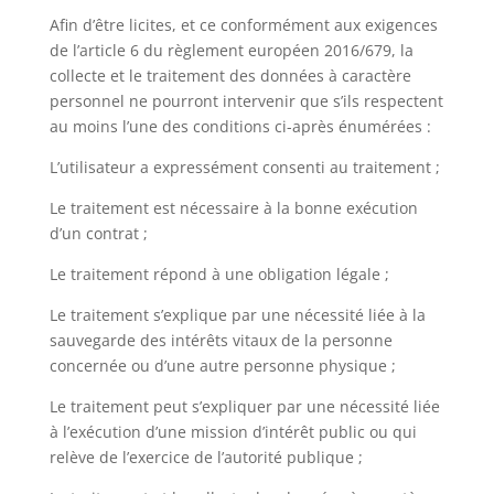
Afin d’être licites, et ce conformément aux exigences
de l’article 6 du règlement européen 2016/679, la
collecte et le traitement des données à caractère
personnel ne pourront intervenir que s’ils respectent
au moins l’une des conditions ci-après énumérées :
L’utilisateur a expressément consenti au traitement ;
Le traitement est nécessaire à la bonne exécution
d’un contrat ;
Le traitement répond à une obligation légale ;
Le traitement s’explique par une nécessité liée à la
sauvegarde des intérêts vitaux de la personne
concernée ou d’une autre personne physique ;
Le traitement peut s’expliquer par une nécessité liée
à l’exécution d’une mission d’intérêt public ou qui
relève de l’exercice de l’autorité publique ;