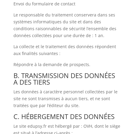
Envoi du formulaire de contact
Le responsable du traitement conservera dans ses
systèmes informatiques du site et dans des
conditions raisonnables de sécurité l’ensemble des
données collectées pour une durée de : 1 an.
La collecte et le traitement des données répondent
aux finalités suivantes :
Répondre à la demande de prospects.
B. TRANSMISSION DES DONNÉES
A DES TIERS
Les données à caractère personnel collectées par le
site ne sont transmises à aucun tiers, et ne sont
traitées que par l’éditeur du site.
C. HÉBERGEMENT DES DONNÉES
Le site edupsy.fr est hébergé par : OVH, dont le siège
est situé à l’adresse ci-après :