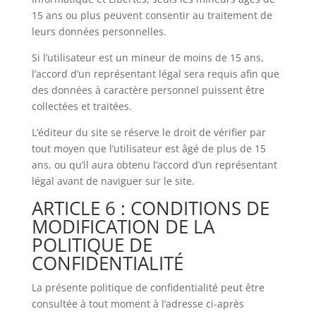
15 ans ou plus peuvent consentir au traitement de
leurs données personnelles.
Si l’utilisateur est un mineur de moins de 15 ans,
l’accord d’un représentant légal sera requis afin que
des données à caractère personnel puissent être
collectées et traitées.
L’éditeur du site se réserve le droit de vérifier par
tout moyen que l’utilisateur est âgé de plus de 15
ans, ou qu’il aura obtenu l’accord d’un représentant
légal avant de naviguer sur le site.
ARTICLE 6 : CONDITIONS DE
MODIFICATION DE LA
POLITIQUE DE
CONFIDENTIALITÉ
La présente politique de confidentialité peut être
consultée à tout moment à l’adresse ci-après