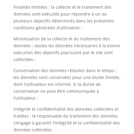
Finalités limitées : la collecte et le traitement des
données sont exécutés pour répondre à un ou
plusieurs objectifs déterminés dans les présentes
conditions générales d’utilisation ;
Minimisation de la collecte et du traitement des
données : seules les données nécessaires à la bonne
exécution des objectifs poursuivis par le site sont
collectées ;
Conservation des données réduites dans le temps :
les données sont conservées pour une durée limitée,
dont l’utilisateur est informé. Si la durée de
conservation ne peut être communiquée à
l’utilisateur ;
Intégrité et confidentialité des données collectées et
traitées : le responsable du traitement des données
s’engage à garantir l’intégrité et la confidentialité des
données collectées.