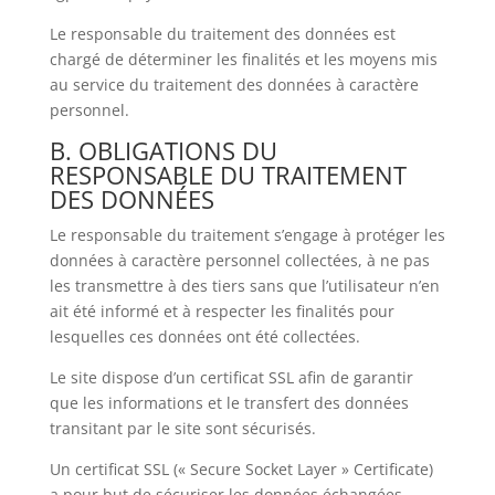
Le responsable du traitement des données est
chargé de déterminer les finalités et les moyens mis
au service du traitement des données à caractère
personnel.
B. OBLIGATIONS DU
RESPONSABLE DU TRAITEMENT
DES DONNÉES
Le responsable du traitement s’engage à protéger les
données à caractère personnel collectées, à ne pas
les transmettre à des tiers sans que l’utilisateur n’en
ait été informé et à respecter les finalités pour
lesquelles ces données ont été collectées.
Le site dispose d’un certificat SSL afin de garantir
que les informations et le transfert des données
transitant par le site sont sécurisés.
Un certificat SSL (« Secure Socket Layer » Certificate)
a pour but de sécuriser les données échangées