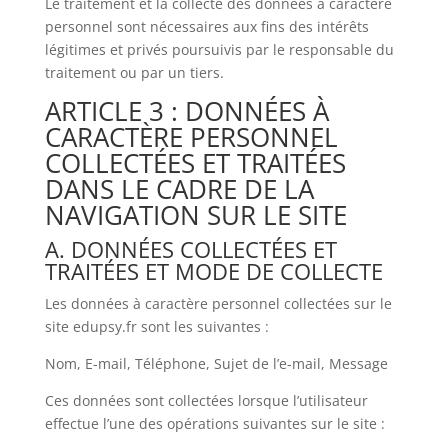
Le traitement et la collecte des données à caractère
personnel sont nécessaires aux fins des intérêts
légitimes et privés poursuivis par le responsable du
traitement ou par un tiers.
ARTICLE 3 : DONNÉES À
CARACTÈRE PERSONNEL
COLLECTÉES ET TRAITÉES
DANS LE CADRE DE LA
NAVIGATION SUR LE SITE
A. DONNÉES COLLECTÉES ET
TRAITÉES ET MODE DE COLLECTE
Les données à caractère personnel collectées sur le
site edupsy.fr sont les suivantes :
Nom, E-mail, Téléphone, Sujet de l’e-mail, Message
Ces données sont collectées lorsque l’utilisateur
effectue l’une des opérations suivantes sur le site :