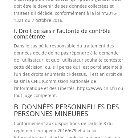
doit être le devenir de ses données collectées et
traitées s’il décède, conformément à la loi n°2016-
1321 du 7 octobre 2016.
f. Droit de saisir l’autorité de contrôle
compétente
Dans le cas où le responsable du traitement des
données décide de ne pas répondre à la demande
de l’utilisateur, et que l’utilisateur souhaite contester
cette décision, ou, s’il pense qu’il est porté atteinte à
l’un des droits énumérés ci-dessus, il est en droit de
saisir la CNIL (Commission Nationale de
l’Informatique et des Libertés, https://www.cnil.fr) ou
tout juge compétent.
B. DONNÉES PERSONNELLES DES
PERSONNES MINEURES
Conformément aux dispositions de l’article 8 du
règlement européen 2016/679 et à la loi
Informatique et Libertés, seuls les mineurs âgés de