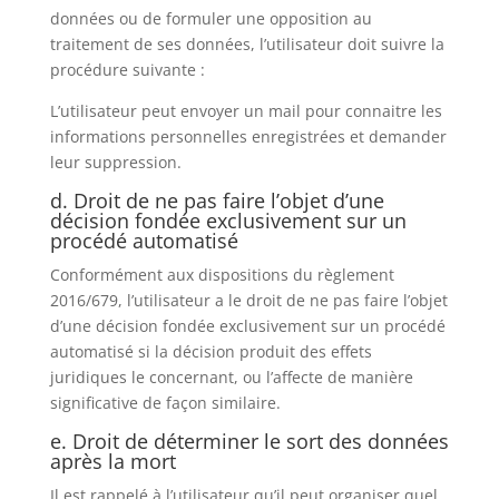
données ou de formuler une opposition au
traitement de ses données, l’utilisateur doit suivre la
procédure suivante :
L’utilisateur peut envoyer un mail pour connaitre les
informations personnelles enregistrées et demander
leur suppression.
d. Droit de ne pas faire l’objet d’une
décision fondée exclusivement sur un
procédé automatisé
Conformément aux dispositions du règlement
2016/679, l’utilisateur a le droit de ne pas faire l’objet
d’une décision fondée exclusivement sur un procédé
automatisé si la décision produit des effets
juridiques le concernant, ou l’affecte de manière
significative de façon similaire.
e. Droit de déterminer le sort des données
après la mort
Il est rappelé à l’utilisateur qu’il peut organiser quel