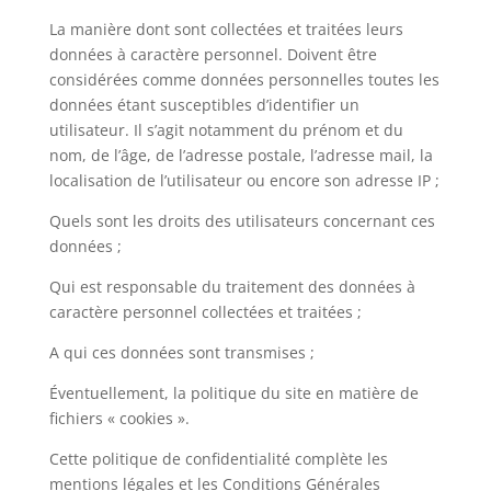
La manière dont sont collectées et traitées leurs
données à caractère personnel. Doivent être
considérées comme données personnelles toutes les
données étant susceptibles d’identifier un
utilisateur. Il s’agit notamment du prénom et du
nom, de l’âge, de l’adresse postale, l’adresse mail, la
localisation de l’utilisateur ou encore son adresse IP ;
Quels sont les droits des utilisateurs concernant ces
données ;
Qui est responsable du traitement des données à
caractère personnel collectées et traitées ;
A qui ces données sont transmises ;
Éventuellement, la politique du site en matière de
fichiers « cookies ».
Cette politique de confidentialité complète les
mentions légales et les Conditions Générales