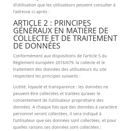
d’Utilisation que les utilisateurs peuvent consulter à
l’adresse ci-après :
ARTICLE 2 : PRINCIPES
GÉNÉRAUX EN MATIÈRE DE
COLLECTE ET DE TRAITEMENT
DE DONNÉES
Conformément aux dispositions de l’article 5 du
Règlement européen 2016/679, la collecte et le
traitement des données des utilisateurs du site
respectent les principes suivants :
Licéité, loyauté et transparence : les données ne
peuvent être collectées et traitées qu’avec le
consentement de l’utilisateur propriétaire des
données. A chaque fois que des données à caractère
personnel seront collectées, il sera indiqué à
l’utilisateur que ses données sont collectées, et pour
quelles raisons ses données sont collectées ;