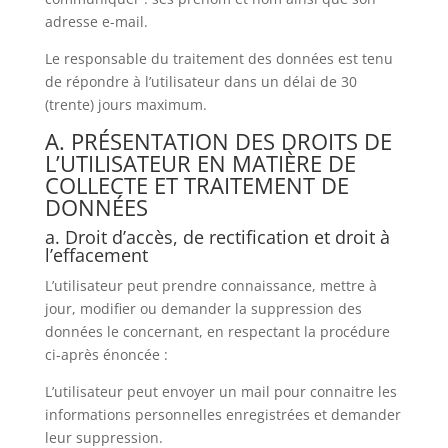
adresse e-mail.
Le responsable du traitement des données est tenu
de répondre à l’utilisateur dans un délai de 30
(trente) jours maximum.
A. PRÉSENTATION DES DROITS DE
L’UTILISATEUR EN MATIÈRE DE
COLLECTE ET TRAITEMENT DE
DONNÉES
a. Droit d’accès, de rectification et droit à
l’effacement
L’utilisateur peut prendre connaissance, mettre à
jour, modifier ou demander la suppression des
données le concernant, en respectant la procédure
ci-après énoncée :
L’utilisateur peut envoyer un mail pour connaitre les
informations personnelles enregistrées et demander
leur suppression.