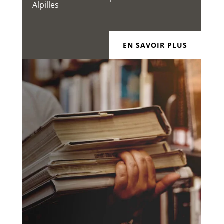
Alpilles
EN SAVOIR PLUS