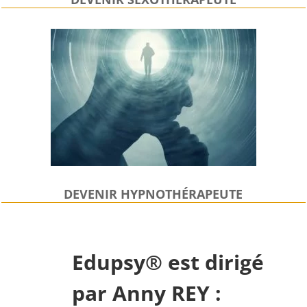
DEVENIR HYPNOTHÉRAPEUTE
Edupsy® est dirigé
par Anny REY :