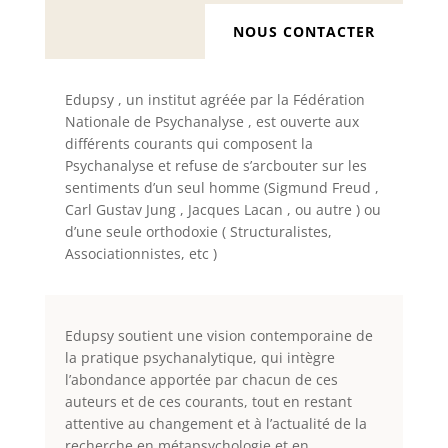
NOUS CONTACTER
Edupsy , un institut agréée par la Fédération
Nationale de Psychanalyse , est ouverte aux
différents courants qui composent la
Psychanalyse et refuse de s’arcbouter sur les
sentiments d’un seul homme (Sigmund Freud ,
Carl Gustav Jung , Jacques Lacan , ou autre ) ou
d’une seule
orthodoxie ( Structuralistes,
Associationnistes, etc )
Edupsy soutient une vision contemporaine de
la pratique psychanalytique, qui intègre
l’abondance apportée par chacun de ces
auteurs et de ces courants, tout en restant
attentive au changement et à l’actualité de la
recherche en métapsychologie et en