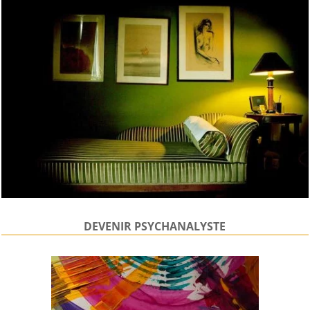
DEVENIR PSYCHANALYSTE