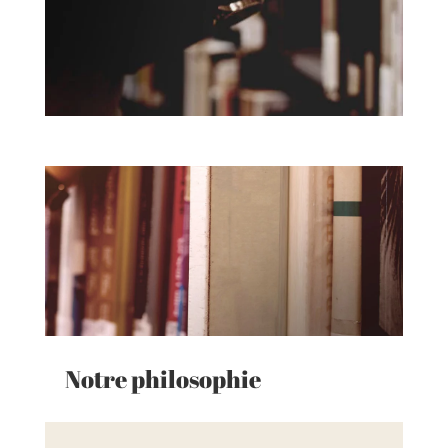
Notre philosophie