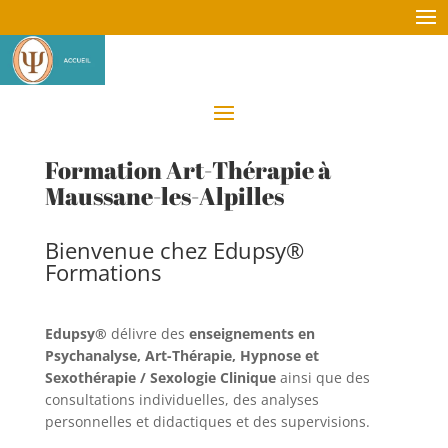
Formation Art-Thérapie à
Maussane-les-Alpilles
Bienvenue chez Edupsy®
Formations
Edupsy®
délivre des
enseignements en
Psychanalyse, Art-Thérapie, Hypnose et
Sexothérapie / Sexologie Clinique
ainsi que des
consultations individuelles, des analyses
personnelles et didactiques et des supervisions.