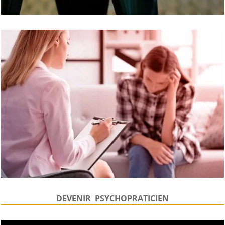
DEVENIR PSYCHOPRATICIEN