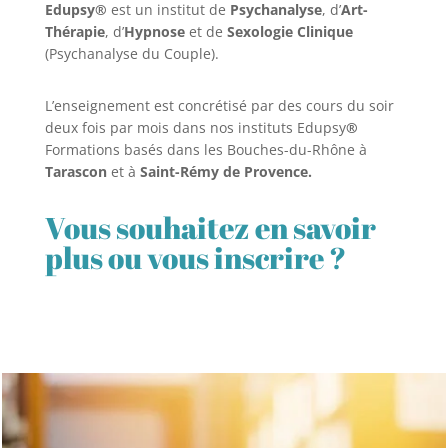
Edupsy®
est un institut de
Psychanalyse
, d’
Art-
Thérapie
, d’
Hypnose
et de
Sexologie Clinique
(Psychanalyse du Couple).
L’enseignement est concrétisé par des cours du soir
deux fois par mois dans nos instituts Edupsy
®
Formations basés dans les Bouches-du-Rhône à
Tarascon
et à
Saint-Rémy de Provence.
Vous souhaitez en savoir
plus ou vous inscrire ?