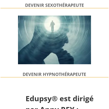
DEVENIR SEXOTHÉRAPEUTE
DEVENIR HYPNOTHÉRAPEUTE
Edupsy® est dirigé