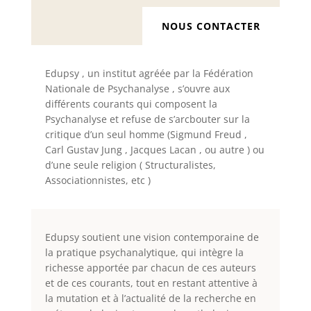
NOUS CONTACTER
Edupsy , un institut agréée par la Fédération
Nationale de Psychanalyse , s’ouvre aux
différents courants qui composent la
Psychanalyse et refuse de s’arcbouter sur la
critique d’un seul homme (Sigmund Freud ,
Carl Gustav Jung , Jacques Lacan , ou autre ) ou
d’une seule religion ( Structuralistes,
Associationnistes, etc )
Edupsy soutient une vision contemporaine de
la pratique psychanalytique, qui intègre la
richesse apportée par chacun de ces auteurs
et de ces courants, tout en restant attentive à
la mutation et à l’actualité de la recherche en