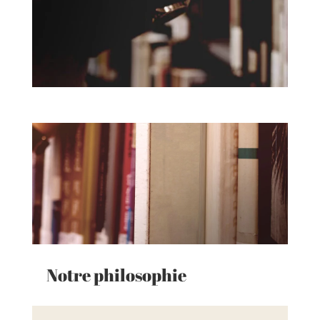
Notre philosophie