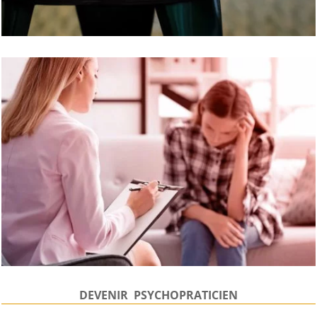
DEVENIR PSYCHOPRATICIEN