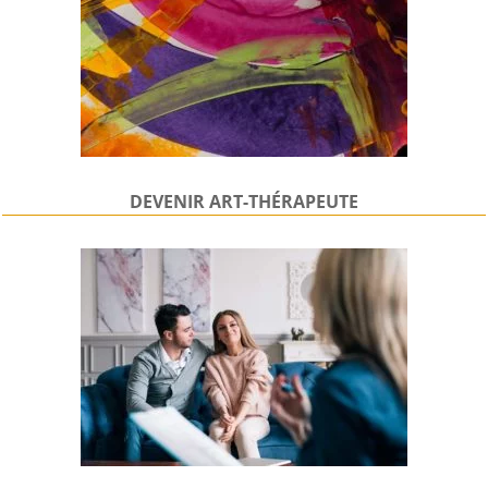
DEVENIR
ART-THÉRAPEUTE