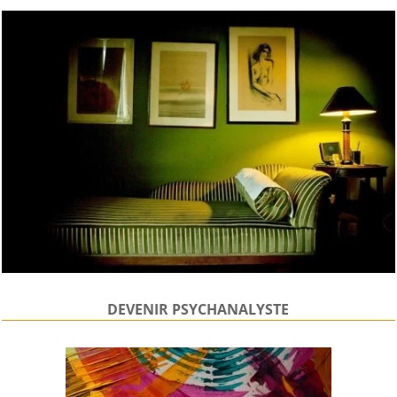
DEVENIR PSYCHANALYSTE