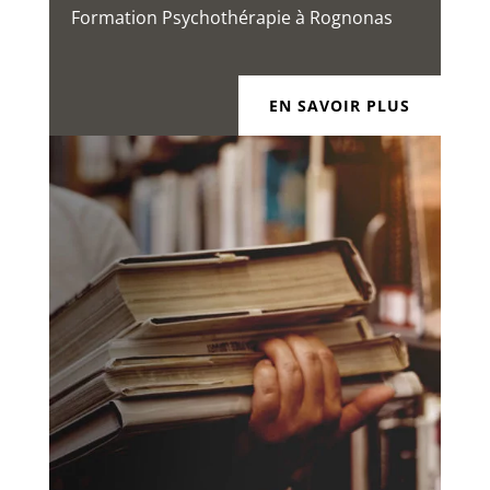
Formation Psychothérapie à Rognonas
EN SAVOIR PLUS