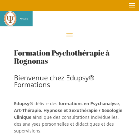
Formation Psychothérapie à
Rognonas
Bienvenue chez Edupsy®
Formations
Edupsy®
délivre des
formations en Psychanalyse,
Art-Thérapie, Hypnose et Sexothérapie / Sexologie
Clinique
ainsi que des consultations individuelles,
des analyses personnelles et didactiques et des
supervisions.