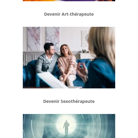
Devenir
Art-thérapeute
Devenir Sexothérapeute