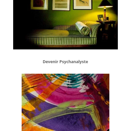
Devenir Psychanalyste