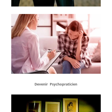
Devenir Psychopraticien