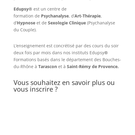
Edupsy®
est un centre de
formation de
Psychanalyse
, d’
Art-Thérapie
,
d’
Hypnose
et de
Sexologie Clinique
(Psychanalyse
du Couple).
L’enseignement est concrétisé par des cours du soir
deux fois par mois dans nos instituts Edupsy
®
Formations basés dans le département des Bouches-
du-Rhône à
Tarascon
et à
Saint-Rémy de Provence.
Vous souhaitez en savoir plus ou
vous inscrire ?