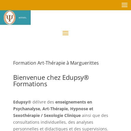
Formation Art-Thérapie à Marguerittes
Bienvenue chez Edupsy®
Formations
Edupsy®
délivre des
enseignements en
Psychanalyse, Art-Thérapie, Hypnose et
Sexothérapie / Sexologie Clinique
ainsi que des
consultations individuelles, des analyses
personnelles et didactiques et des supervisions.