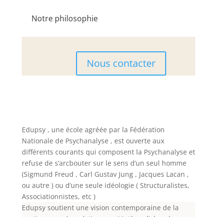
Notre philosophie
Nous contacter
Edupsy , une école agréée par la Fédération
Nationale de Psychanalyse , est ouverte aux
différents courants qui composent la Psychanalyse et
refuse de s’arcbouter sur le sens d’un seul homme
(Sigmund Freud , Carl Gustav Jung , Jacques Lacan ,
ou autre ) ou d’une seule idéo
logie ( Structuralistes,
Associationnistes, etc )
Edupsy soutient une vision contemporaine de la