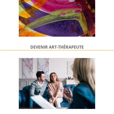
DEVENIR
ART-THÉRAPEUTE