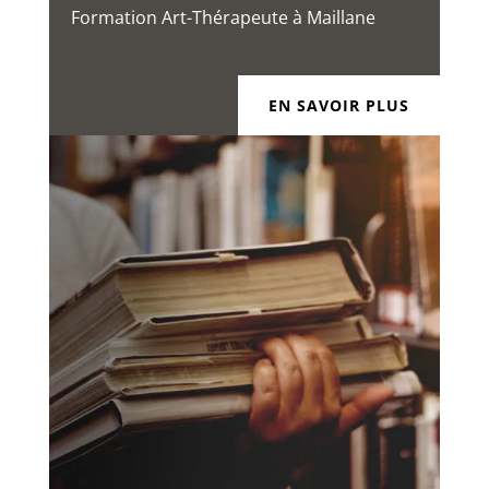
Formation Art-Thérapeute à Maillane
EN SAVOIR PLUS