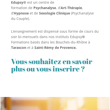
Edupsy®
est un centre de
formation de
Psychanalyse
, d’
Art-Thérapie
,
d’
Hypnose
et de
Sexologie Clinique
(Psychanalyse
du Couple).
L’enseignement est dispensé sous forme de cours du
soir bi-mensuels dans nos instituts Edupsy
®
Formations basés dans les Bouches-du-Rhône à
Tarascon
et à
Saint-Rémy de Provence.
Vous souhaitez en savoir
plus ou vous inscrire ?