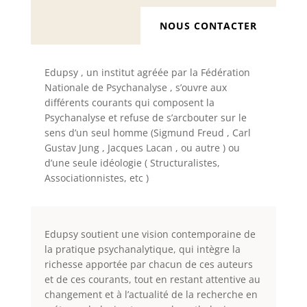
NOUS CONTACTER
Edupsy , un institut agréée par la Fédération
Nationale de Psychanalyse , s’ouvre aux
différents courants qui composent la
Psychanalyse et refuse de s’arcbouter sur le
sens d’un seul homme (Sigmund Freud , Carl
Gustav Jung , Jacques Lacan , ou autre ) ou
d’une seule idéo
logie ( Structuralistes,
Associationnistes, etc )
Edupsy soutient une vision contemporaine de
la pratique psychanalytique, qui intègre la
richesse apportée par chacun de ces auteurs
et de ces courants, tout en restant attentive au
changement et à l’actualité de la recherche en