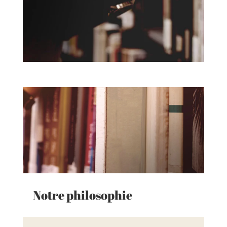
Notre philosophie