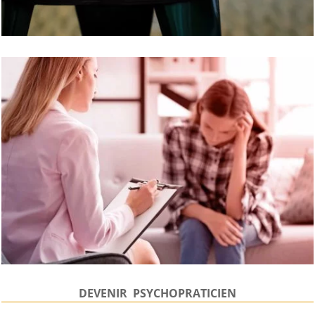
DEVENIR PSYCHOPRATICIEN