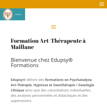
Formation Art-Thérapeute à
Maillane
Bienvenue chez Edupsy®
Formations
Edupsy®
délivre des
formations en Psychanalyse,
Art-Thérapie, Hypnose et Sexothérapie / Sexologie
Clinique
ainsi que des consultations individuelles,
des analyses personnelles et didactiques et des
supervisions.