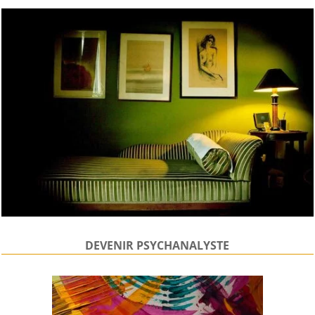
DEVENIR PSYCHANALYSTE