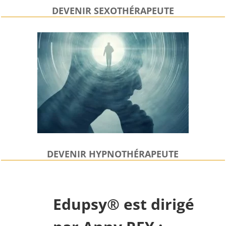
DEVENIR SEXOTHÉRAPEUTE
DEVENIR HYPNOTHÉRAPEUTE
Edupsy® est dirigé