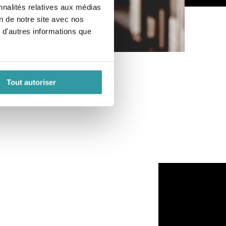
nnalités relatives aux médias
on de notre site avec nos
 d'autres informations que
Tout autoriser