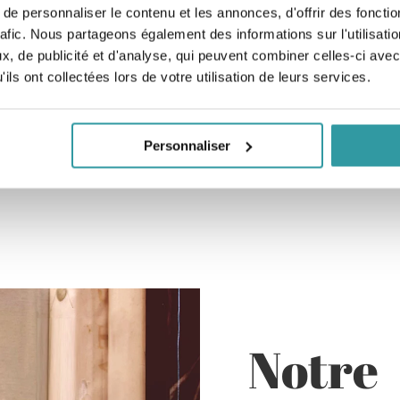
e personnaliser le contenu et les annonces, d'offrir des fonctio
rafic. Nous partageons également des informations sur l'utilisati
, de publicité et d'analyse, qui peuvent combiner celles-ci avec
ils ont collectées lors de votre utilisation de leurs services.
Personnaliser
Notre