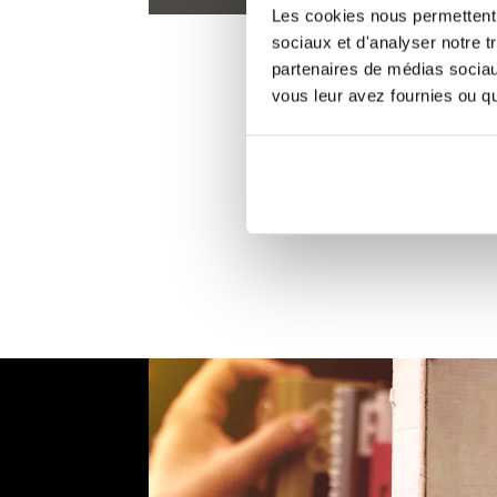
Les cookies nous permettent d
sociaux et d'analyser notre t
partenaires de médias sociaux
vous leur avez fournies ou qu'