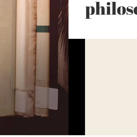
philos