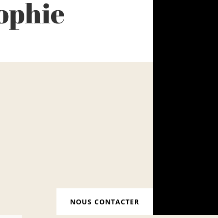
ophie
NOUS CONTACTER