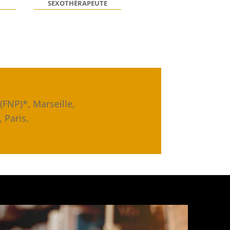
SEXOTHÉRAPEUTE
(FNP)*, Marseille,
, Paris,