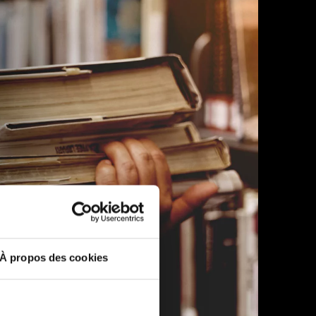
À propos des cookies