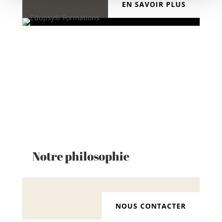
EN SAVOIR PLUS
Notre philosophie
NOUS CONTACTER