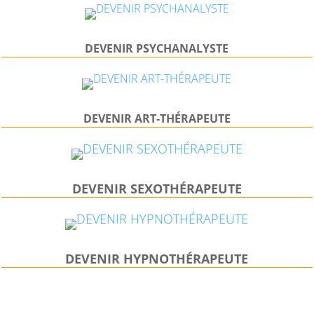
DEVENIR PSYCHANALYSTE
DEVENIR
ART-THÉRAPEUTE
DEVENIR SEXOTHÉRAPEUTE
DEVENIR HYPNOTHÉRAPEUTE