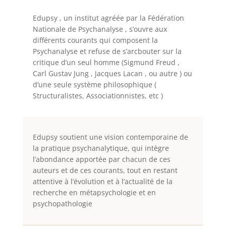
Edupsy , un institut agréée par la Fédération
Nationale de Psychanalyse , s’ouvre aux
différents courants qui composent la
Psychanalyse et refuse de s’arcbouter sur la
critique d’un seul homme (Sigmund Freud ,
Carl Gustav Jung , Jacques Lacan , ou autre ) ou
d’une seule
système philosophique (
Structuralistes, Associationnistes, etc )
Edupsy soutient une vision contemporaine de
la pratique psychanalytique, qui intègre
l’abondance apportée par chacun de ces
auteurs et de ces courants, tout en restant
attentive à l’évolution et à l’actualité de la
recherche en métapsychologie et en
psychopathologie