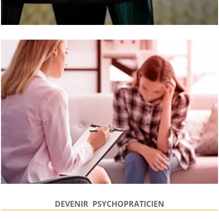
DEVENIR PSYCHOPRATICIEN