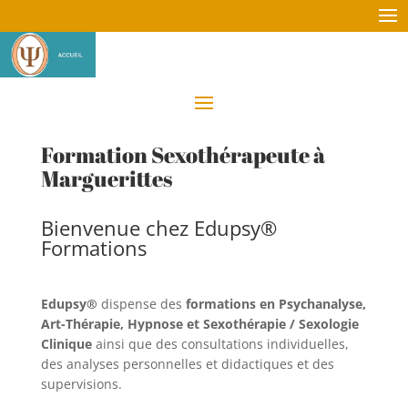
Formation Sexothérapeute à
Marguerittes
Bienvenue chez Edupsy®
Formations
Edupsy®
dispense des
formations en Psychanalyse,
Art-Thérapie, Hypnose et Sexothérapie / Sexologie
Clinique
ainsi que des consultations individuelles,
des analyses personnelles et didactiques et des
supervisions.