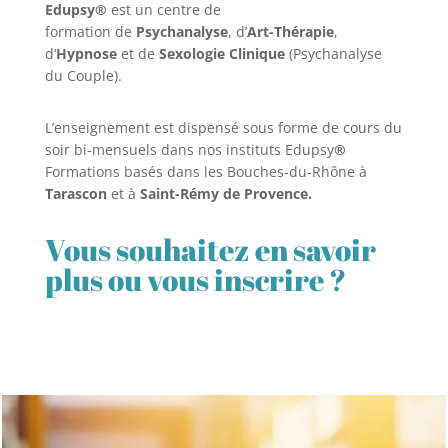
Edupsy®
est un centre de
formation de
Psychanalyse
, d’
Art-Thérapie
,
d’
Hypnose
et de
Sexologie Clinique
(Psychanalyse
du Couple).
L’enseignement est dispensé sous forme de cours du
soir bi-mensuels dans nos instituts Edupsy
®
Formations basés dans les Bouches-du-Rhône à
Tarascon
et à
Saint-Rémy de Provence.
Vous souhaitez en savoir
plus ou vous inscrire ?