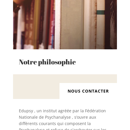
Notre philosophie
NOUS CONTACTER
Edupsy , un institut agréée par la Fédération
Nationale de Psychanalyse , s’ouvre aux
différents courants qui composent la
Psychanalyse et refuse de s’arcbouter sur les