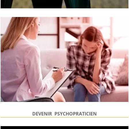
DEVENIR PSYCHOPRATICIEN