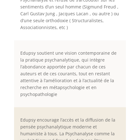
sentiments d’un seul homme (Sigmund Freud ,
Carl Gustav Jung , Jacques Lacan , ou autre ) ou
d’une seule
orthodoxie ( Structuralistes,
Associationnistes, etc )
Edupsy soutient une vision contemporaine de
la pratique psychanalytique, qui intègre
l’abondance apportée par chacun de ces
auteurs et de ces courants, tout en restant
attentive à l’amélioration et à l’actualité de la
recherche en métapsychologie et en
psychopathologie
Edupsy encourage l’accès et la diffusion de la
pensée psychanalytique moderne et
humaniste à tous. La Psychanalyse comme la