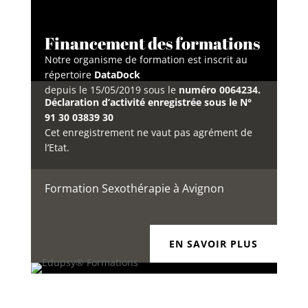
Financement des formations
Notre organisme de formation est inscrit au
répertoire
DataDock
depuis le 15/05/2019 sous le
numéro 0064234.
Déclaration d’activité enregistrée sous le N°
91 30 03839 30
Cet enregistrement ne vaut pas agrément de
l’Etat.
Formation Sexothérapie à Avignon
EN SAVOIR PLUS