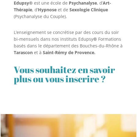
Edupsy®
est une école de
Psychanalyse
, d’
Art-
Thérapie
, d’
Hypnose
et de
Sexologie Clinique
(Psychanalyse du Couple).
L’enseignement se concrétise par des cours du soir
bi-mensuels dans nos instituts Edupsy
®
Formations
basés dans le département des Bouches-du-Rhône à
Tarascon
et à
Saint-Rémy de Provence.
Vous souhaitez en savoir
plus ou vous inscrire ?