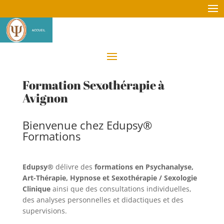
Formation Sexothérapie à
Avignon
Bienvenue chez Edupsy®
Formations
Edupsy®
délivre des
formations en Psychanalyse,
Art-Thérapie, Hypnose et Sexothérapie / Sexologie
Clinique
ainsi que des consultations individuelles,
des analyses personnelles et didactiques et des
supervisions.