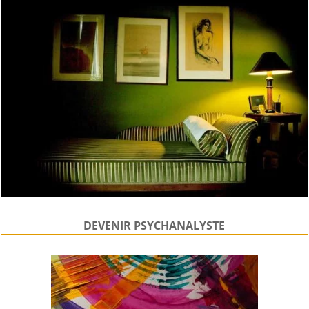
DEVENIR PSYCHANALYSTE