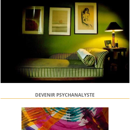
DEVENIR PSYCHANALYSTE