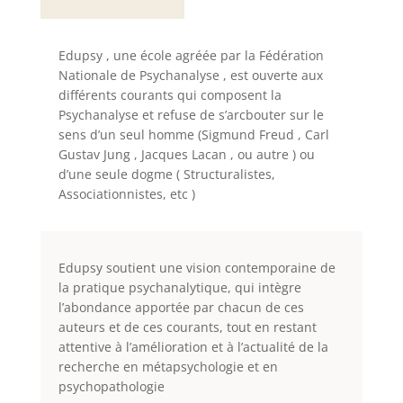
Edupsy , une école agréée par la Fédération
Nationale de Psychanalyse , est ouverte aux
différents courants qui composent la
Psychanalyse et refuse de s’arcbouter sur le
sens d’un seul homme (Sigmund Freud , Carl
Gustav Jung , Jacques Lacan , ou autre ) ou
d’une seule dogme ( Structuralistes,
Associationnistes, etc )
Edupsy soutient une vision contemporaine de
la pratique psychanalytique, qui intègre
l’abondance apportée par chacun de ces
auteurs et de ces courants, tout en restant
attentive à l’amélioration et à l’actualité de la
recherche en métapsychologie et en
psychopathologie