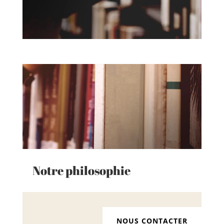
Notre philosophie
NOUS CONTACTER