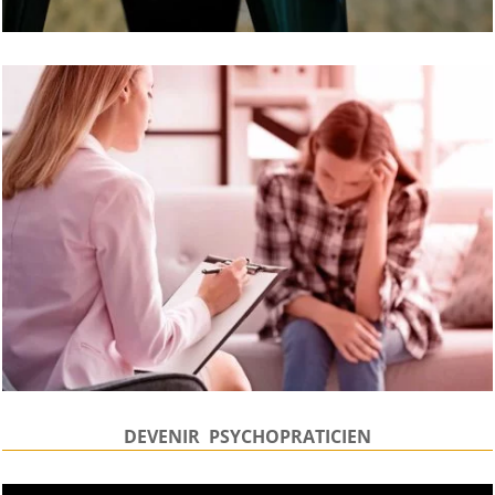
DEVENIR PSYCHOPRATICIEN