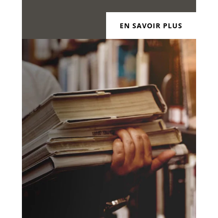
EN SAVOIR PLUS