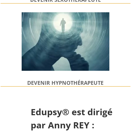
DEVENIR HYPNOTHÉRAPEUTE
Edupsy® est dirigé
par Anny REY :