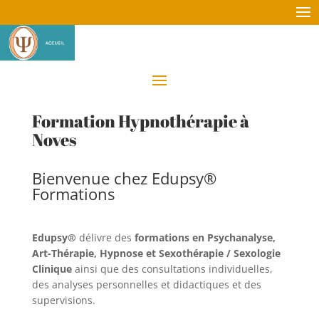
Formation Hypnothérapie à
Noves
Bienvenue chez Edupsy®
Formations
Edupsy®
délivre des
formations en Psychanalyse,
Art-Thérapie, Hypnose et Sexothérapie / Sexologie
Clinique
ainsi que des consultations individuelles,
des analyses personnelles et didactiques et des
supervisions.