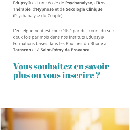
Edupsy®
est une école de
Psychanalyse
, d’
Art-
Thérapie
, d’
Hypnose
et de
Sexologie Clinique
(Psychanalyse du Couple).
L’enseignement est concrétisé par des cours du soir
deux fois par mois dans nos instituts Edupsy
®
Formations basés dans les Bouches-du-Rhône à
Tarascon
et à
Saint-Rémy de Provence.
Vous souhaitez en savoir
plus ou vous inscrire ?