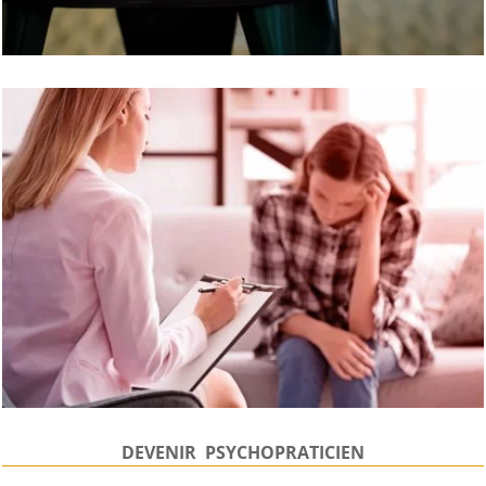
DEVENIR PSYCHOPRATICIEN