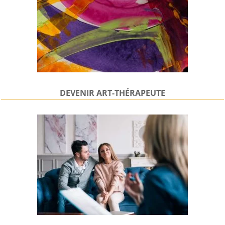
DEVENIR
ART-THÉRAPEUTE