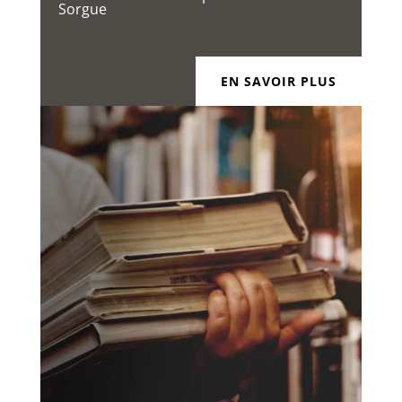
Sorgue
EN SAVOIR PLUS