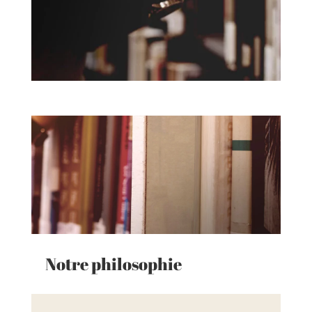
Notre philosophie