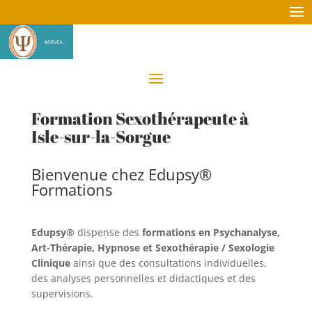
Formation Sexothérapeute à
Isle-sur-la-Sorgue
Bienvenue chez Edupsy®
Formations
Edupsy®
dispense des
formations en Psychanalyse,
Art-Thérapie, Hypnose et Sexothérapie / Sexologie
Clinique
ainsi que des consultations individuelles,
des analyses personnelles et didactiques et des
supervisions.