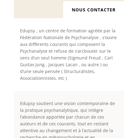
NOUS CONTACTER
Edupsy , un centre de formation agréée par la
Fédération Nationale de Psychanalyse , s’ouvre
aux différents courants qui composent la
Psychanalyse et refuse de s’arcbouter sur le
sens d’un seul homme (Sigmund Freud , Carl
Gustav Jung , Jacques Lacan , ou autre ) ou
d’une seule pensée ( Structuralistes,
Associationnistes, etc )
Edupsy soutient une vision contemporaine de
la pratique psychanalytique, qui intègre
l’abondance apportée par chacun de ces
auteurs et de ces courants, tout en restant
attentive au changement et à l’actualité de la
recherche en métapsychologie et en