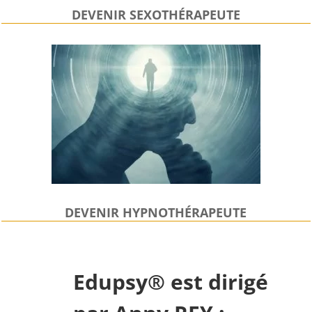
DEVENIR SEXOTHÉRAPEUTE
DEVENIR HYPNOTHÉRAPEUTE
Edupsy® est dirigé