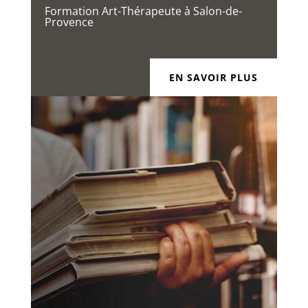
Formation Art-Thérapeute à Salon-de-
Provence
EN SAVOIR PLUS