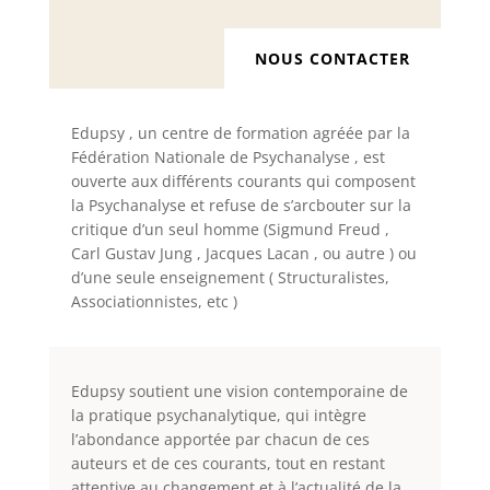
NOUS CONTACTER
Edupsy , un centre de formation agréée par la
Fédération Nationale de Psychanalyse , est
ouverte aux différents courants qui composent
la Psychanalyse et refuse de s’arcbouter sur la
critique d’un seul homme (Sigmund Freud ,
Carl Gustav Jung , Jacques Lacan , ou autre ) ou
d’une seule enseignement ( Structuralistes,
Associationnistes, etc )
Edupsy soutient une vision contemporaine de
la pratique psychanalytique, qui intègre
l’abondance apportée par chacun de ces
auteurs et de ces courants, tout en restant
attentive au changement et à l’actualité de la