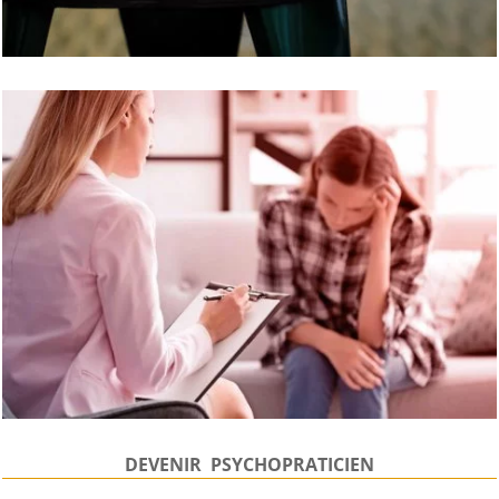
DEVENIR PSYCHOPRATICIEN