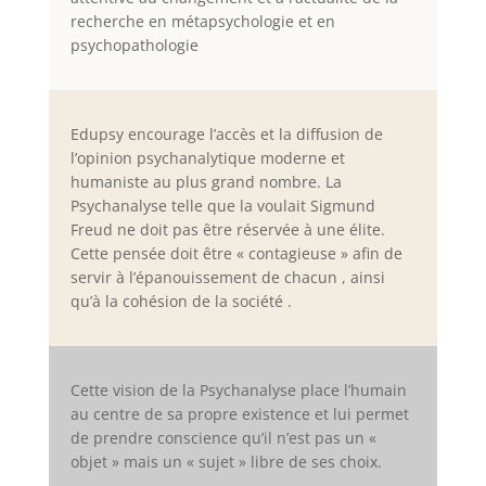
recherche en métapsychologie et en
psychopathologie
Edupsy encourage l’accès et la diffusion de
l’opinion psychanalytique moderne et
humaniste au plus grand nombre. La
Psychanalyse telle que la voulait Sigmund
Freud ne doit pas être réservée à une élite.
Cette pensée doit être « contagieuse » afin de
servir à l’épanouissement de chacun , ainsi
qu’à la cohésion de la société .
Cette vision de la Psychanalyse place l’humain
au centre de sa propre existence et lui permet
de prendre conscience qu’il n’est pas un «
objet » mais un « sujet » libre de ses choix.