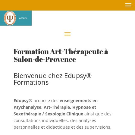
Formation Art-Thérapeute à
Salon-de-Provence
Bienvenue chez Edupsy®
Formations
Edupsy®
propose des
enseignements en
Psychanalyse, Art-Thérapie, Hypnose et
Sexothérapie / Sexologie Clinique
ainsi que des
consultations individuelles, des analyses
personnelles et didactiques et des supervisions.