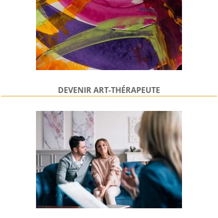
DEVENIR
ART-THÉRAPEUTE