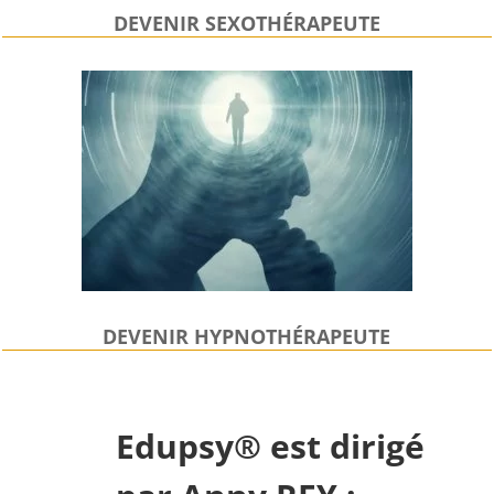
DEVENIR SEXOTHÉRAPEUTE
DEVENIR HYPNOTHÉRAPEUTE
Edupsy® est dirigé