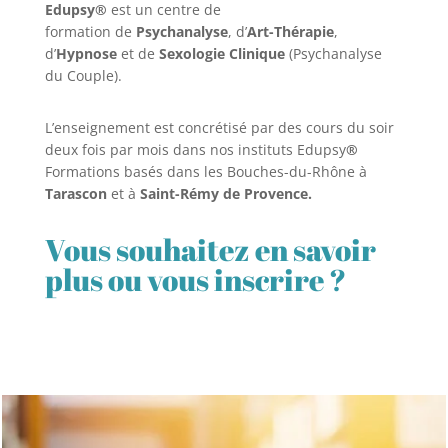
Edupsy®
est un centre de
formation de
Psychanalyse
, d’
Art-Thérapie
,
d’
Hypnose
et de
Sexologie Clinique
(Psychanalyse
du Couple).
L’enseignement est concrétisé par des cours du soir
deux fois par mois dans nos instituts Edupsy
®
Formations basés dans les Bouches-du-Rhône à
Tarascon
et à
Saint-Rémy de Provence.
Vous souhaitez en savoir
plus ou vous inscrire ?