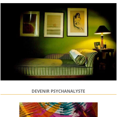
DEVENIR PSYCHANALYSTE