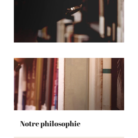
Notre philosophie