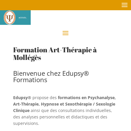
Formation Art-Thérapie à
Mollégès
Bienvenue chez Edupsy®
Formations
Edupsy®
propose des
formations en Psychanalyse,
Art-Thérapie, Hypnose et Sexothérapie / Sexologie
Clinique
ainsi que des consultations individuelles,
des analyses personnelles et didactiques et des
supervisions.