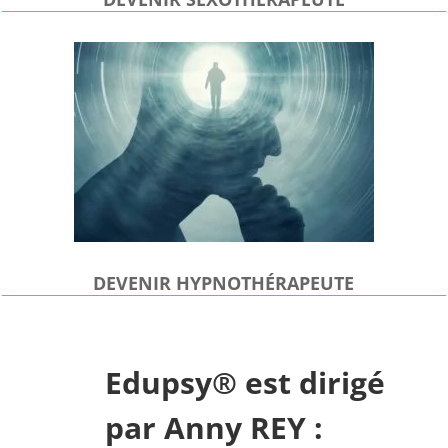
DEVENIR HYPNOTHÉRAPEUTE
Edupsy® est dirigé
par Anny REY :