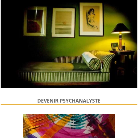
DEVENIR PSYCHANALYSTE