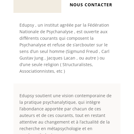
NOUS CONTACTER
Edupsy , un institut agréée par la Fédération
Nationale de Psychanalyse , est ouverte aux
différents courants qui composent la
Psychanalyse et refuse de s’arcbouter sur le
sens d’un seul homme (Sigmund Freud , Carl
Gustav Jung , Jacques Lacan , ou autre ) ou
d’une seule religion ( Structuralistes,
Associationnistes, etc )
Edupsy soutient une vision contemporaine de
la pratique psychanalytique, qui intègre
l’abondance apportée par chacun de ces
auteurs et de ces courants, tout en restant
attentive au changement et à l’actualité de la
recherche en métapsychologie et en