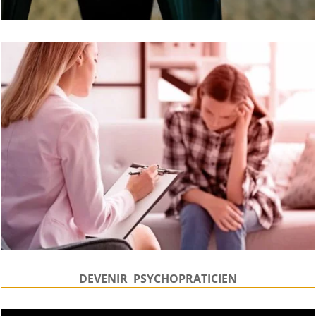
DEVENIR PSYCHOPRATICIEN