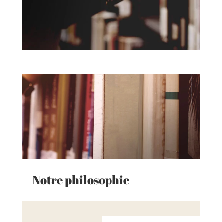
Notre philosophie