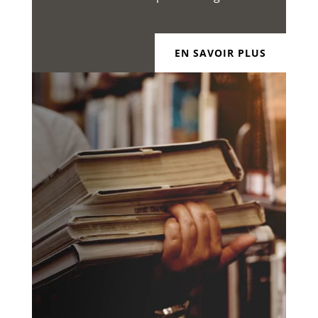
EN SAVOIR PLUS