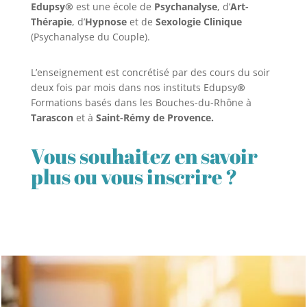
Edupsy®
est une école de
Psychanalyse
, d’
Art-
Thérapie
, d’
Hypnose
et de
Sexologie Clinique
(Psychanalyse du Couple).
L’enseignement est concrétisé par des cours du soir
deux fois par mois dans nos instituts Edupsy
®
Formations basés dans les Bouches-du-Rhône à
Tarascon
et à
Saint-Rémy de Provence.
Vous souhaitez en savoir
plus ou vous inscrire ?