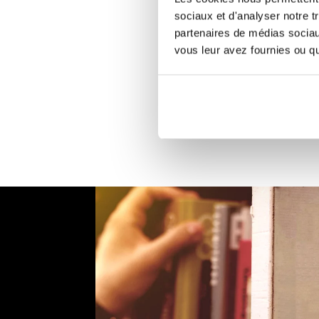
sociaux et d'analyser notre t
partenaires de médias sociaux
vous leur avez fournies ou qu'