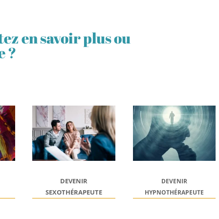
ez en savoir plus ou
e ?
DEVENIR
DEVENIR
SEXOTHÉRAPEUTE
HYPNOTHÉRAPEUTE