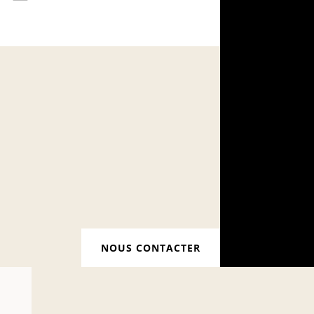
NOUS CONTACTER