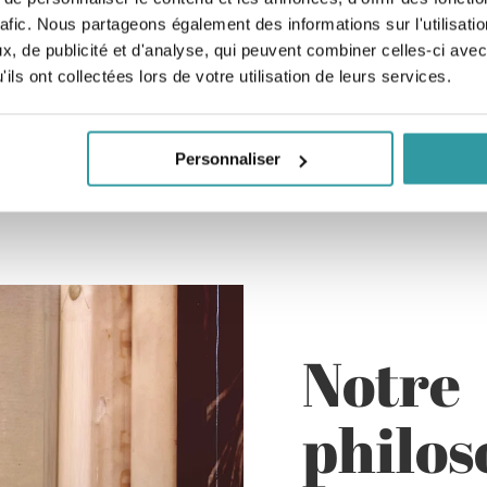
rafic. Nous partageons également des informations sur l'utilisati
, de publicité et d'analyse, qui peuvent combiner celles-ci avec
ils ont collectées lors de votre utilisation de leurs services.
Personnaliser
Notre
philos