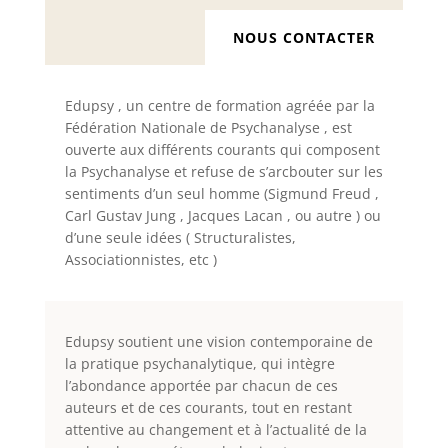
NOUS CONTACTER
Edupsy , un centre de formation agréée par la
Fédération Nationale de Psychanalyse , est
ouverte aux différents courants qui composent
la Psychanalyse et refuse de s’arcbouter sur les
sentiments d’un seul homme (Sigmund Freud ,
Carl Gustav Jung , Jacques Lacan , ou autre ) ou
d’une seule idées ( Structuralistes,
Associationnistes, etc )
Edupsy soutient une vision contemporaine de
la pratique psychanalytique, qui intègre
l’abondance apportée par chacun de ces
auteurs et de ces courants, tout en restant
attentive au changement et à l’actualité de la