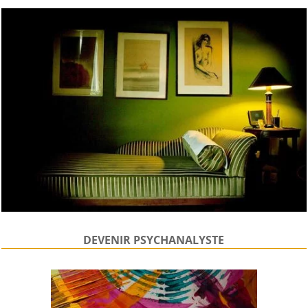
DEVENIR PSYCHANALYSTE