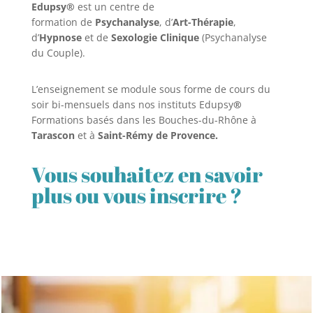
Edupsy®
est un centre de
formation de
Psychanalyse
, d’
Art-Thérapie
,
d’
Hypnose
et de
Sexologie Clinique
(Psychanalyse
du Couple).
L’enseignement se module sous forme de cours du
soir bi-mensuels dans nos instituts Edupsy
®
Formations basés dans les Bouches-du-Rhône à
Tarascon
et à
Saint-Rémy de Provence.
Vous souhaitez en savoir
plus ou vous inscrire ?