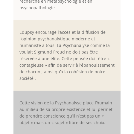
recherche en métapsychologie et en
psychopathologie
Edupsy encourage l’accès et la diffusion de
l’opinion psychanalytique moderne et
humaniste à tous. La Psychanalyse comme la
voulait Sigmund Freud ne doit pas être
réservée à une élite. Cette pensée doit être «
contagieuse » afin de servir à l’épanouissement
de chacun , ainsi qu’à la cohésion de notre
société .
Cette vision de la Psychanalyse place l’humain
au milieu de sa propre existence et lui permet
de prendre conscience qu’il n’est pas un «
objet » mais un « sujet » libre de ses choix.