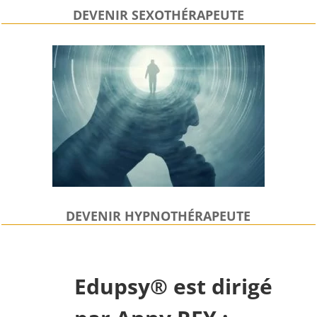
DEVENIR SEXOTHÉRAPEUTE
DEVENIR HYPNOTHÉRAPEUTE
Edupsy® est dirigé