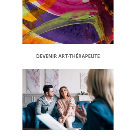
DEVENIR
ART-THÉRAPEUTE