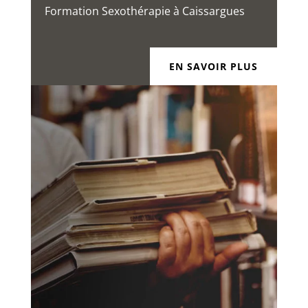
Formation Sexothérapie à Caissargues
EN SAVOIR PLUS