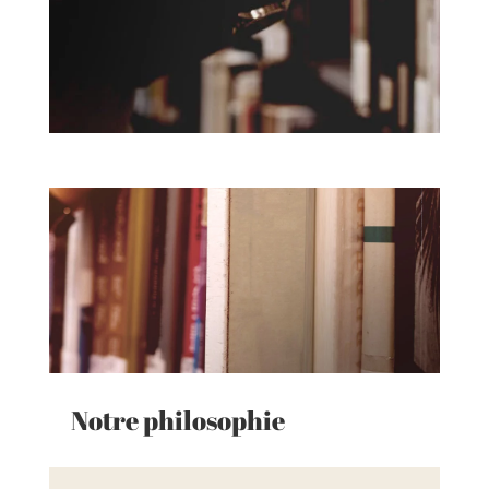
Notre philosophie