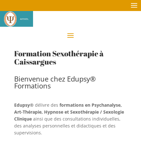
Formation Sexothérapie à
Caissargues
Bienvenue chez Edupsy®
Formations
Edupsy®
délivre des
formations en Psychanalyse,
Art-Thérapie, Hypnose et Sexothérapie / Sexologie
Clinique
ainsi que des consultations individuelles,
des analyses personnelles et didactiques et des
supervisions.