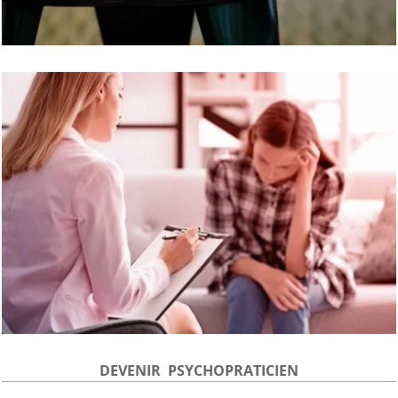
DEVENIR PSYCHOPRATICIEN