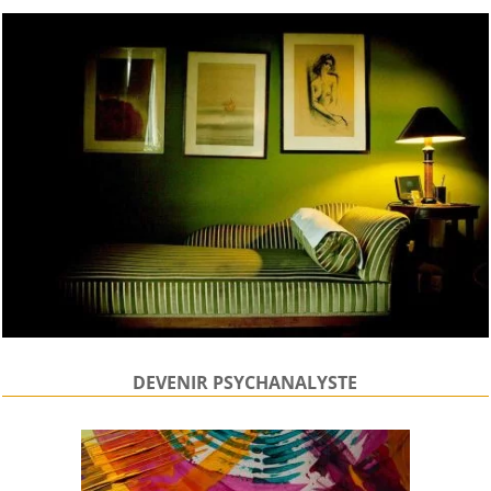
DEVENIR PSYCHANALYSTE