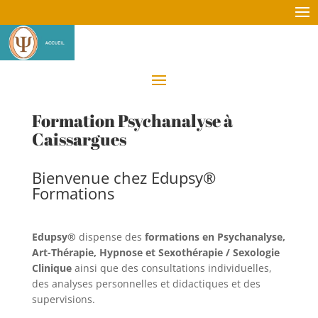
Formation Psychanalyse à
Caissargues
Bienvenue chez Edupsy®
Formations
Edupsy®
dispense des
formations en Psychanalyse,
Art-Thérapie, Hypnose et Sexothérapie / Sexologie
Clinique
ainsi que des consultations individuelles,
des analyses personnelles et didactiques et des
supervisions.