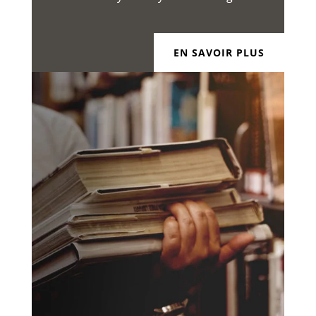
EN SAVOIR PLUS