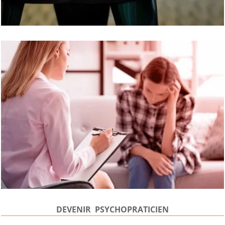
DEVENIR PSYCHOPRATICIEN