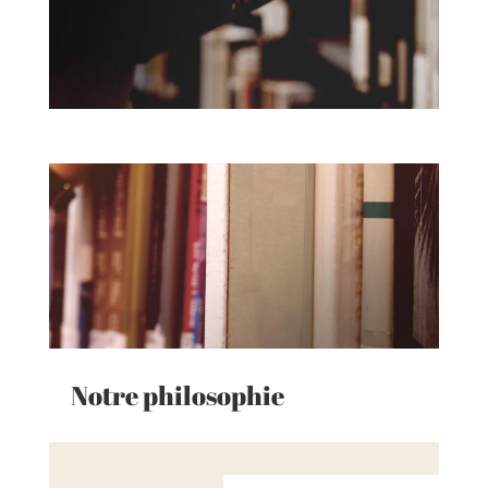
Notre philosophie