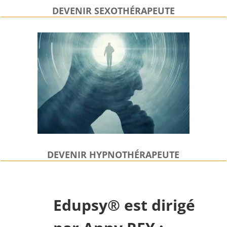
DEVENIR SEXOTHÉRAPEUTE
DEVENIR HYPNOTHÉRAPEUTE
Edupsy® est dirigé