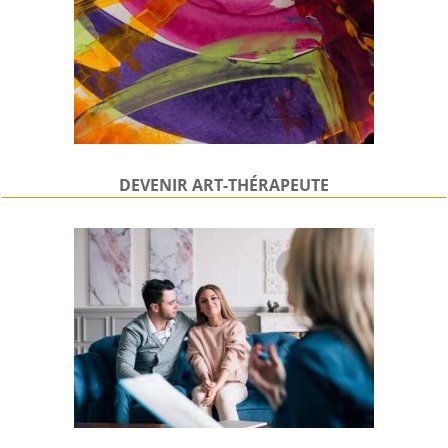
DEVENIR
ART-THÉRAPEUTE