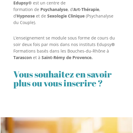
Edupsy®
est un centre de
formation de
Psychanalyse
, d’
Art-Thérapie
,
d’
Hypnose
et de
Sexologie Clinique
(Psychanalyse
du Couple).
L’enseignement se module sous forme de cours du
soir deux fois par mois dans nos instituts Edupsy
®
Formations basés dans les Bouches-du-Rhône à
Tarascon
et à
Saint-Rémy de Provence.
Vous souhaitez en savoir
plus ou vous inscrire ?