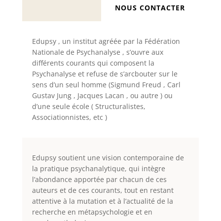
NOUS CONTACTER
Edupsy , un institut agréée par la Fédération
Nationale de Psychanalyse , s’ouvre aux
différents courants qui composent la
Psychanalyse et refuse de s’arcbouter sur le
sens d’un seul homme (Sigmund Freud , Carl
Gustav Jung , Jacques Lacan , ou autre ) ou
d’une seule école
( Structuralistes,
Associationnistes, etc )
Edupsy soutient une vision contemporaine de
la pratique psychanalytique, qui intègre
l’abondance apportée par chacun de ces
auteurs et de ces courants, tout en restant
attentive à la mutation et à l’actualité de la
recherche en métapsychologie et en