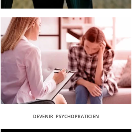
DEVENIR PSYCHOPRATICIEN