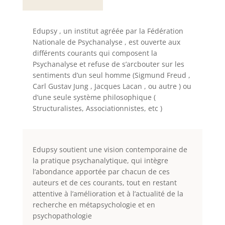
Edupsy , un institut agréée par la Fédération
Nationale de Psychanalyse , est ouverte aux
différents courants qui composent la
Psychanalyse et refuse de s’arcbouter sur les
sentiments d’un seul homme (Sigmund Freud ,
Carl Gustav Jung , Jacques Lacan , ou autre ) ou
d’une seule
système philosophique (
Structuralistes, Associationnistes, etc )
Edupsy soutient une vision contemporaine de
la pratique psychanalytique, qui intègre
l’abondance apportée par chacun de ces
auteurs et de ces courants, tout en restant
attentive à l’amélioration et à l’actualité de la
recherche en métapsychologie et en
psychopathologie