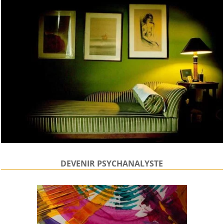
DEVENIR PSYCHANALYSTE