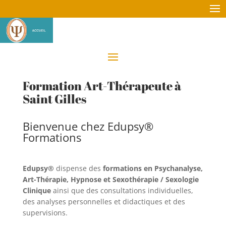
Formation Art-Thérapeute à
Saint Gilles
Bienvenue chez Edupsy®
Formations
Edupsy®
dispense des
formations en Psychanalyse,
Art-Thérapie, Hypnose et Sexothérapie / Sexologie
Clinique
ainsi que des consultations individuelles,
des analyses personnelles et didactiques et des
supervisions.