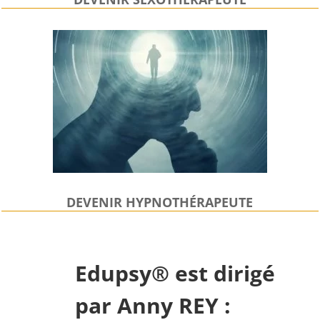
DEVENIR HYPNOTHÉRAPEUTE
Edupsy® est dirigé
par Anny REY :