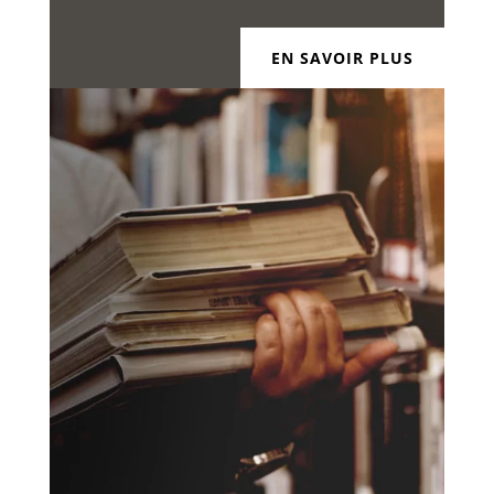
EN SAVOIR PLUS