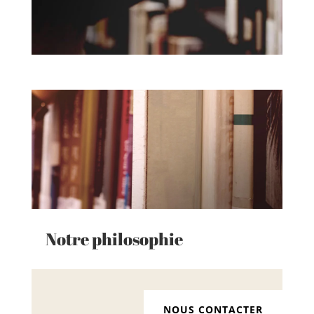
Notre philosophie
NOUS CONTACTER