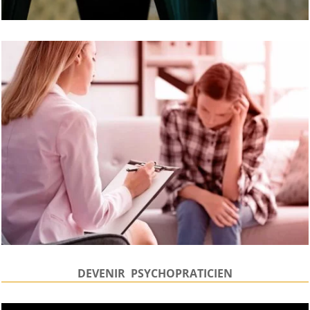
DEVENIR PSYCHOPRATICIEN