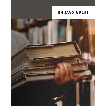
EN SAVOIR PLUS