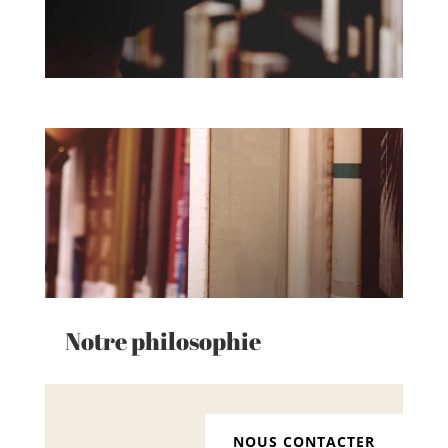
Notre philosophie
NOUS CONTACTER