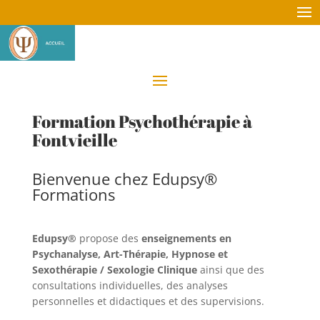
Formation Psychothérapie à
Fontvieille
Bienvenue chez Edupsy®
Formations
Edupsy®
propose des
enseignements en
Psychanalyse, Art-Thérapie, Hypnose et
Sexothérapie / Sexologie Clinique
ainsi que des
consultations individuelles, des analyses
personnelles et didactiques et des supervisions.