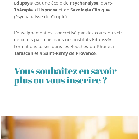
Edupsy®
est une école de
Psychanalyse
, d’
Art-
Thérapie
, d’
Hypnose
et de
Sexologie Clinique
(Psychanalyse du Couple).
L’enseignement est concrétisé par des cours du soir
deux fois par mois dans nos instituts Edupsy
®
Formations basés dans les Bouches-du-Rhône à
Tarascon
et à
Saint-Rémy de Provence.
Vous souhaitez en savoir
plus ou vous inscrire ?