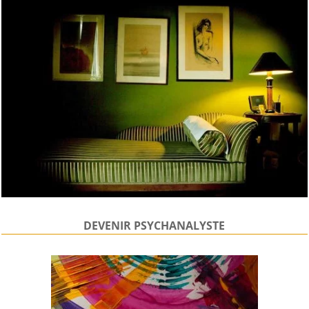
DEVENIR PSYCHANALYSTE