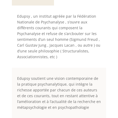
Edupsy , un institut agréée par la Fédération
Nationale de Psychanalyse , s’ouvre aux
différents courants qui composent la
Psychanalyse et refuse de s’arcbouter sur les
sentiments d’un seul homme (Sigmund Freud ,
Carl Gustav Jung , Jacques Lacan , ou autre ) ou
d’une seule philosophie ( Structuralistes,
Associationnistes, etc )
Edupsy soutient une vision contemporaine de
la pratique psychanalytique, qui intègre la
richesse apportée par chacun de ces auteurs
et de ces courants, tout en restant attentive à
l’amélioration et à l’actualité de la recherche en
métapsychologie et en psychopathologie