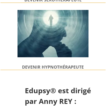
DEVENIR HYPNOTHÉRAPEUTE
Edupsy® est dirigé
par Anny REY :