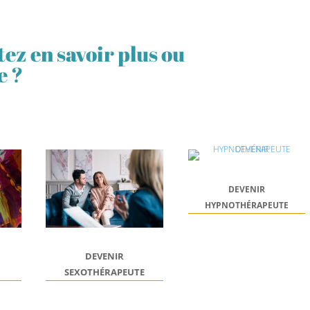
ez en savoir plus ou
e ?
DEVENIR
HYPNOTHÉRAPEUTE
DEVENIR
SEXOTHÉRAPEUTE