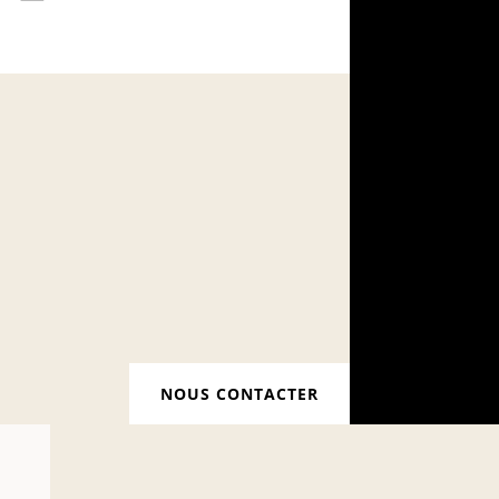
NOUS CONTACTER