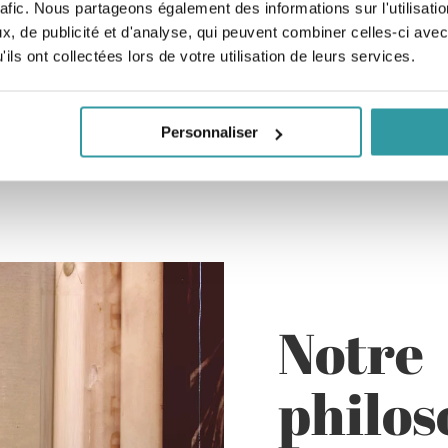
rafic. Nous partageons également des informations sur l'utilisati
, de publicité et d'analyse, qui peuvent combiner celles-ci avec
ils ont collectées lors de votre utilisation de leurs services.
Personnaliser
Notre
philos