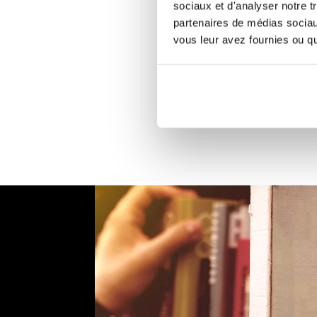
sociaux et d'analyser notre t
partenaires de médias sociaux
vous leur avez fournies ou qu'