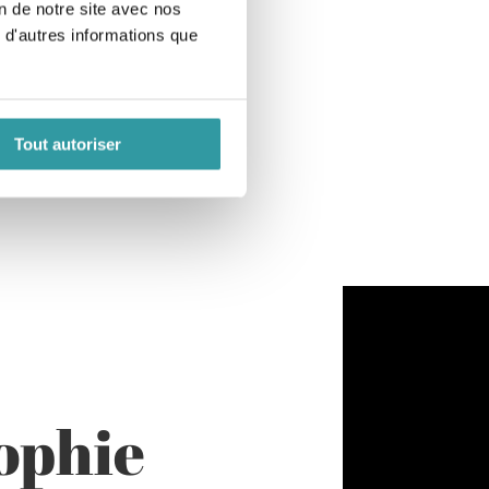
on de notre site avec nos
 d'autres informations que
Tout autoriser
ophie