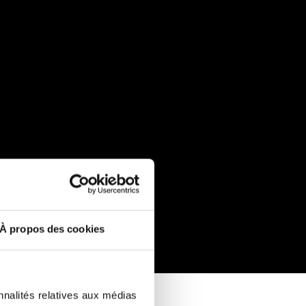
À propos des cookies
nnalités relatives aux médias