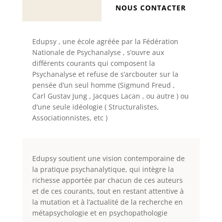
NOUS CONTACTER
Edupsy , une école agréée par la Fédération
Nationale de Psychanalyse , s’ouvre aux
différents courants qui composent la
Psychanalyse et refuse de s’arcbouter sur la
pensée d’un seul homme (Sigmund Freud ,
Carl Gustav Jung , Jacques Lacan , ou autre ) ou
d’une seule idéo
logie ( Structuralistes,
Associationnistes, etc )
Edupsy soutient une vision contemporaine de
la pratique psychanalytique, qui intègre la
richesse apportée par chacun de ces auteurs
et de ces courants, tout en restant attentive à
la mutation et à l’actualité de la recherche en
métapsychologie et en psychopathologie