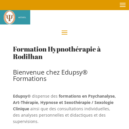
Formation Hypnothérapie à
Rodilhan
Bienvenue chez Edupsy®
Formations
Edupsy®
dispense des
formations en Psychanalyse,
Art-Thérapie, Hypnose et Sexothérapie / Sexologie
Clinique
ainsi que des consultations individuelles,
des analyses personnelles et didactiques et des
supervisions.