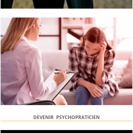
DEVENIR PSYCHOPRATICIEN