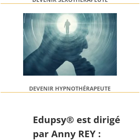
DEVENIR HYPNOTHÉRAPEUTE
Edupsy® est dirigé
par Anny REY :