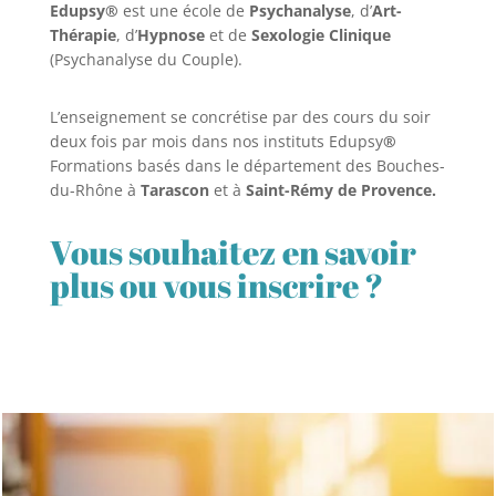
Edupsy®
est une école de
Psychanalyse
, d’
Art-
Thérapie
, d’
Hypnose
et de
Sexologie Clinique
(Psychanalyse du Couple).
L’enseignement se concrétise par des cours du soir
deux fois par mois dans nos instituts Edupsy
®
Formations basés dans le département des Bouches-
du-Rhône à
Tarascon
et à
Saint-Rémy de Provence.
Vous souhaitez en savoir
plus ou vous inscrire ?