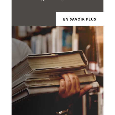
EN SAVOIR PLUS