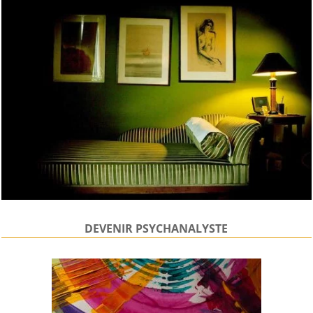
DEVENIR PSYCHANALYSTE