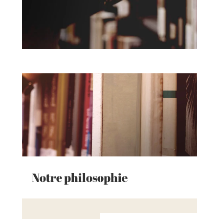
Notre philosophie