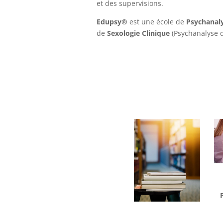
et des supervisions.
Edupsy®
est une école de
Psychanal
de
Sexologie Clinique
(Psychanalyse 