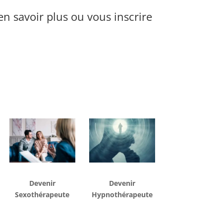
n savoir plus ou vous inscrire
Devenir
Devenir
Sexothérapeute
Hypnothérapeute