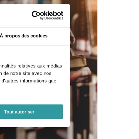
À propos des cookies
nnalités relatives aux médias
on de notre site avec nos
 d'autres informations que
Tout autoriser