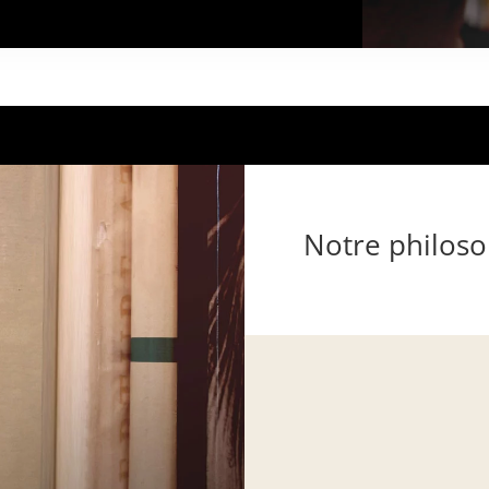
Notre philoso