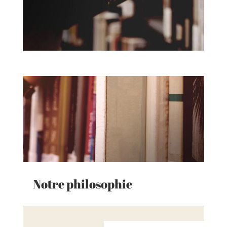
Notre philosophie