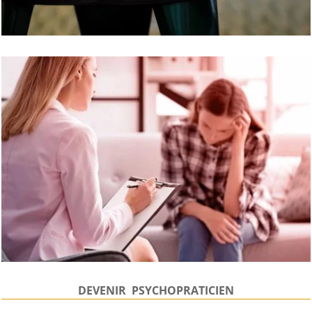
DEVENIR PSYCHOPRATICIEN