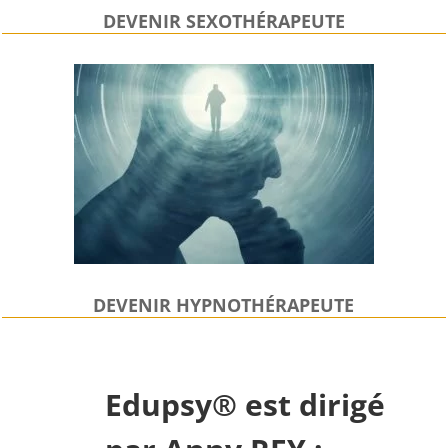
DEVENIR SEXOTHÉRAPEUTE
DEVENIR HYPNOTHÉRAPEUTE
Edupsy® est dirigé