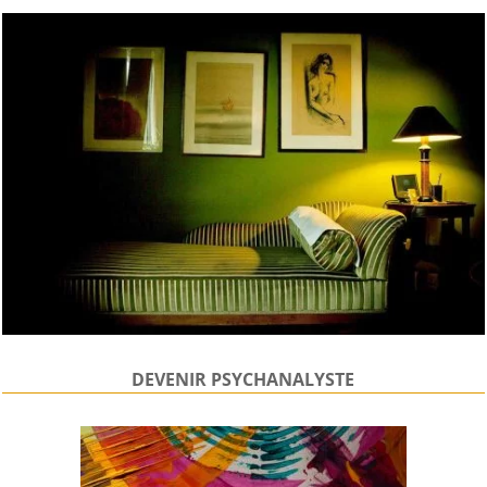
DEVENIR PSYCHANALYSTE