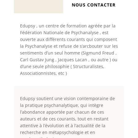
NOUS CONTACTER
Edupsy , un centre de formation agréée par la
Fédération Nationale de Psychanalyse , est
ouverte aux différents courants qui composent
la Psychanalyse et refuse de s’arcbouter sur les
sentiments d’un seul homme (Sigmund Freud ,
Carl Gustav Jung , Jacques Lacan , ou autre ) ou
d’une seule philosophie ( Structuralistes,
Associationnistes, etc )
Edupsy soutient une vision contemporaine de
la pratique psychanalytique, qui intègre
l’abondance apportée par chacun de ces
auteurs et de ces courants, tout en restant
attentive à l’évolution et à l’actualité de la
recherche en métapsychologie et en