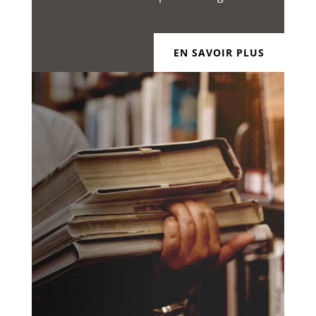
EN SAVOIR PLUS