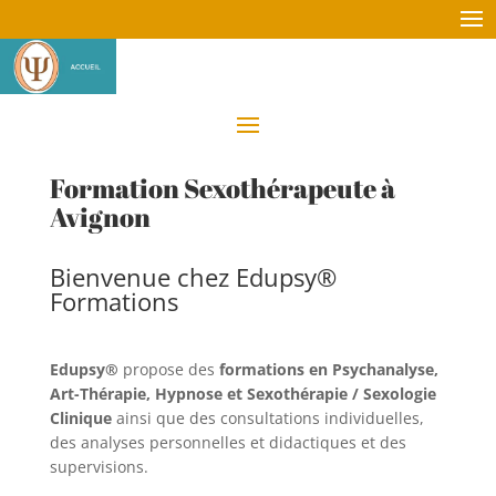
Formation Sexothérapeute à
Avignon
Bienvenue chez Edupsy®
Formations
Edupsy®
propose des
formations en Psychanalyse,
Art-Thérapie, Hypnose et Sexothérapie / Sexologie
Clinique
ainsi que des consultations individuelles,
des analyses personnelles et didactiques et des
supervisions.