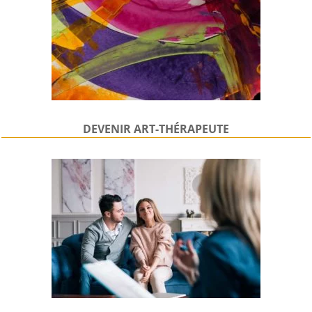
DEVENIR
ART-THÉRAPEUTE