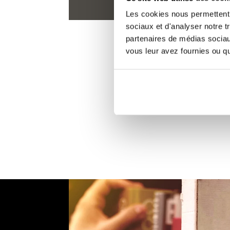
Les cookies nous permettent d
sociaux et d'analyser notre t
partenaires de médias sociaux
vous leur avez fournies ou qu'