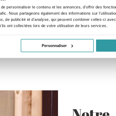
EN SAVOIR PLUS
e personnaliser le contenu et les annonces, d'offrir des fonctio
rafic. Nous partageons également des informations sur l'utilisati
, de publicité et d'analyse, qui peuvent combiner celles-ci avec
ils ont collectées lors de votre utilisation de leurs services.
Personnaliser
Notre