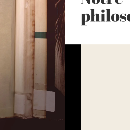
philos