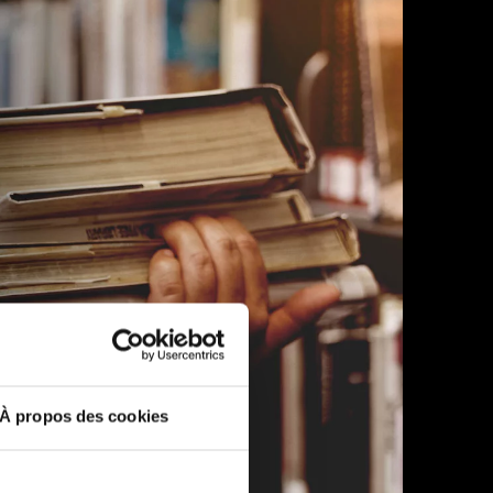
À propos des cookies