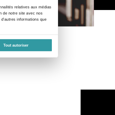
nnalités relatives aux médias
on de notre site avec nos
 d'autres informations que
Tout autoriser