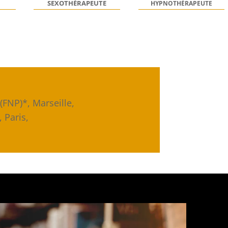
SEXOTHÉRAPEUTE
HYPNOTHÉRAPEUTE
(FNP)*, Marseille,
, Paris,