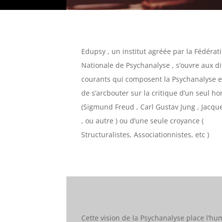
Edupsy , un institut agréée par la Fédérat
Nationale de Psychanalyse , s’ouvre aux di
courants qui composent la Psychanalyse e
de s’arcbouter sur la critique d’un seul 
(Sigmund Freud , Carl Gustav Jung , Jacqu
, ou autre ) ou d’une seule croyance (
Structuralistes, Associationnistes, etc )
Cette vision de la Psychanalyse place l’h