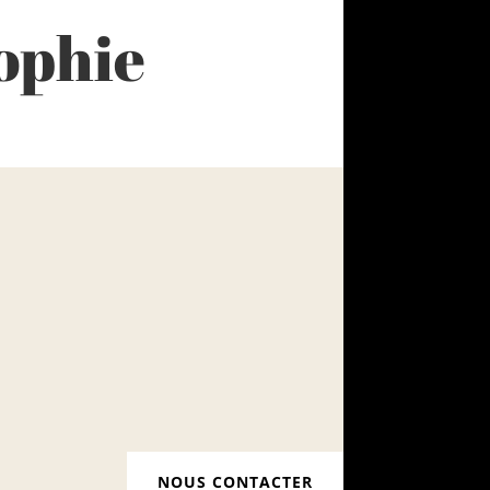
ophie
NOUS CONTACTER