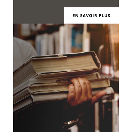
EN SAVOIR PLUS