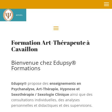
Formation Art-Thérapeute à
Cavaillon
Bienvenue chez Edupsy®
Formations
Edupsy®
propose des
enseignements en
Psychanalyse, Art-Thérapie, Hypnose et
Sexothérapie / Sexologie Clinique
ainsi que des
consultations individuelles, des analyses
personnelles et didactiques et des supervisions.