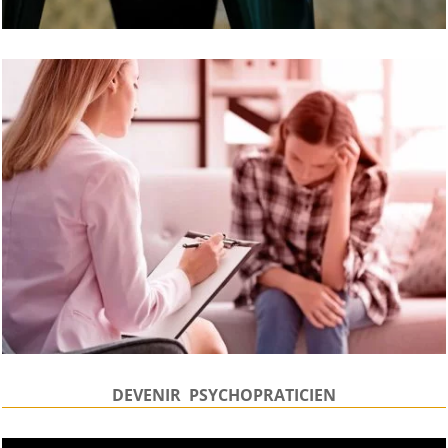
DEVENIR PSYCHOPRATICIEN