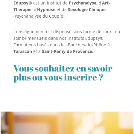
Edupsy®
est un institut de
Psychanalyse
, d’
Art-
Thérapie
, d’
Hypnose
et de
Sexologie Clinique
(Psychanalyse du Couple).
L’enseignement est dispensé sous forme de cours du
soir bi-mensuels dans nos instituts Edupsy
®
Formations basés dans les Bouches-du-Rhône à
Tarascon
et à
Saint-Rémy de Provence.
Vous souhaitez en savoir
plus ou vous inscrire ?