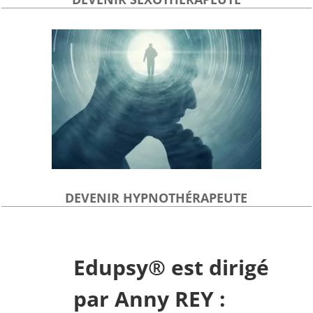
DEVENIR HYPNOTHÉRAPEUTE
Edupsy® est dirigé
par Anny REY :