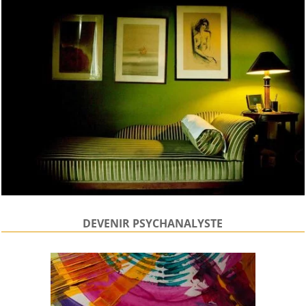
DEVENIR PSYCHANALYSTE