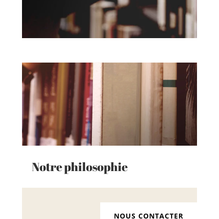
Notre philosophie
NOUS CONTACTER