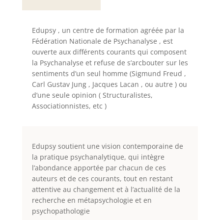
Edupsy , un centre de formation agréée par la
Fédération Nationale de Psychanalyse , est
ouverte aux différents courants qui composent
la Psychanalyse et refuse de s’arcbouter sur les
sentiments d’un seul homme (Sigmund Freud ,
Carl Gustav Jung , Jacques Lacan , ou autre ) ou
d’une seule opinion ( Structuralistes,
Associationnistes, etc )
Edupsy soutient une vision contemporaine de
la pratique psychanalytique, qui intègre
l’abondance apportée par chacun de ces
auteurs et de ces courants, tout en restant
attentive au changement et à l’actualité de la
recherche en métapsychologie et en
psychopathologie