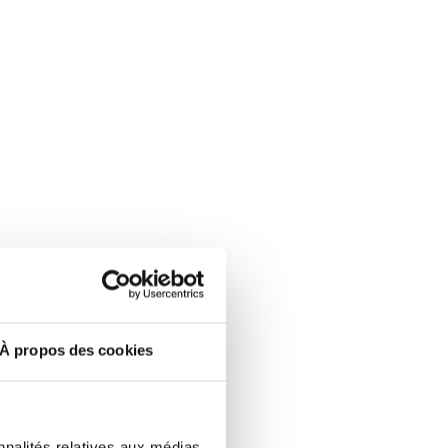
À propos des cookies
nnalités relatives aux médias