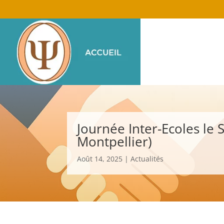
Journée Inter-Ecoles le
Montpellier)
Août 14, 2025
|
Actualités