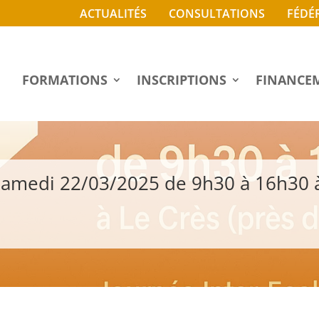
ACTUALITÉS
CONSULTATIONS
FÉDÉ
FORMATIONS
INSCRIPTIONS
FINANCE
 Samedi 22/03/2025 de 9h30 à 16h30 à