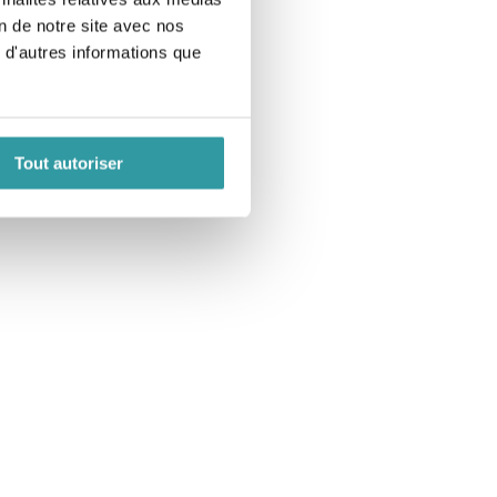
on de notre site avec nos
 d'autres informations que
Tout autoriser