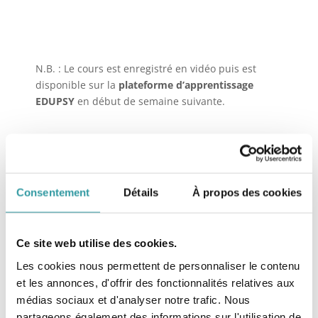
N.B. : Le cours est enregistré en vidéo puis est
disponible sur la
plateforme d’apprentissage
EDUPSY
en début de semaine
suivante.
Consentement
Détails
À propos des cookies
Ce site web utilise des cookies.
Les cookies nous permettent de personnaliser le contenu
et les annonces, d'offrir des fonctionnalités relatives aux
médias sociaux et d'analyser notre trafic. Nous
partageons également des informations sur l'utilisation de