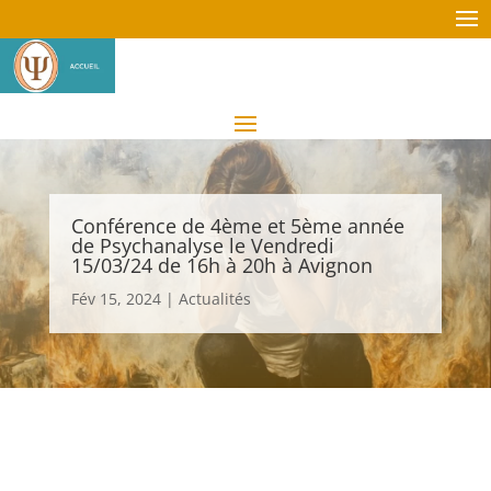
Conférence de 4ème et 5ème année
de Psychanalyse le Vendredi
15/03/24 de 16h à 20h à Avignon
Fév 15, 2024
|
Actualités