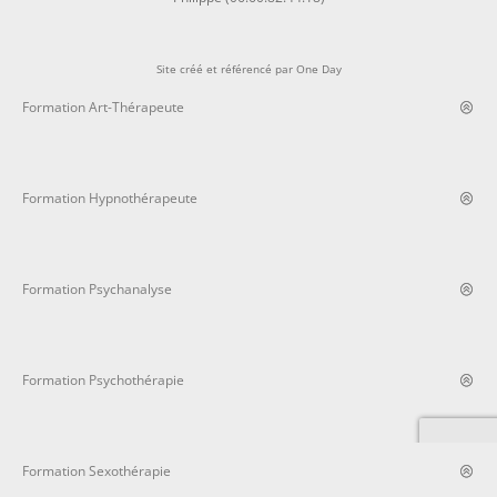
Site créé et référencé par
One Day
Formation Art-Thérapeute
Formation Hypnothérapeute
Formation Psychanalyse
Formation Psychothérapie
Formation Sexothérapie