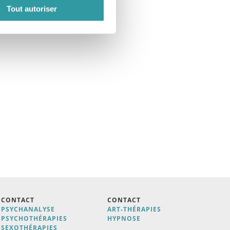
Tout autoriser
CONTACT
CONTACT
PSYCHANALYSE
ART-THÉRAPIES
PSYCHOTHÉRAPIES
H
YPNOSE
SEXOTHÉRAPIES