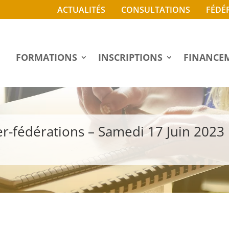
ACTUALITÉS
CONSULTATIONS
FÉDÉ
FORMATIONS
INSCRIPTIONS
FINANCE
er-fédérations – Samedi 17 Juin 2023