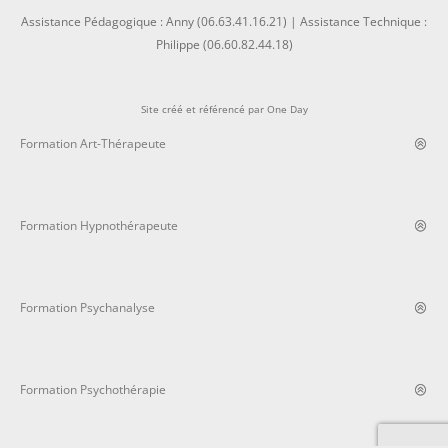
Assistance Pédagogique : Anny (06.63.41.16.21) | Assistance Technique :
Philippe (06.60.82.44.18)
Site créé et référencé par
One Day
Formation Art-Thérapeute
Formation Hypnothérapeute
Formation Psychanalyse
Formation Psychothérapie