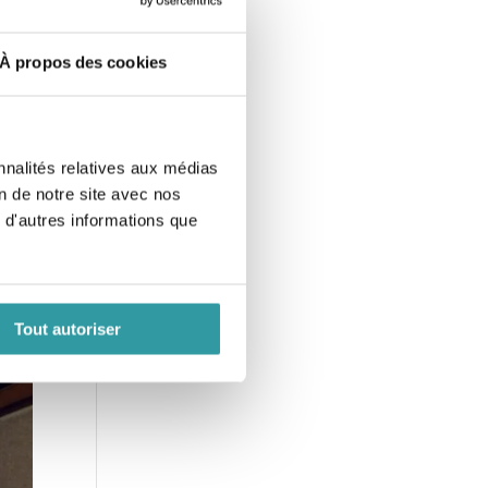
À propos des cookies
nnalités relatives aux médias
on de notre site avec nos
 d'autres informations que
Tout autoriser