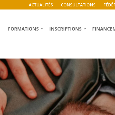
ACTUALITÉS
CONSULTATIONS
FÉDÉ
FORMATIONS
INSCRIPTIONS
FINANCE