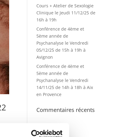
Cours + Atelier de Sexologie
Clinique le Jeudi 11/12/25 de
16h à 19h
Conférence de 4ème et
5ème année de
Psychanalyse le Vendredi
05/12/25 de 15h à 19h à
Avignon
Conférence de 4ème et
5ème année de
Psychanalyse le Vendredi
14/11/25 de 14h à 18h à Aix
en Provence
22
Commentaires récents
gie