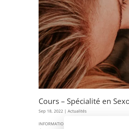
Cours – Spécialité en Sex
Sep 18, 2022
|
Actualités
INFORMATION Cours + Atelier de Sexologie Clin