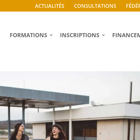
ACTUALITÉS
CONSULTATIONS
FÉDÉ
FORMATIONS
INSCRIPTIONS
FINANCE