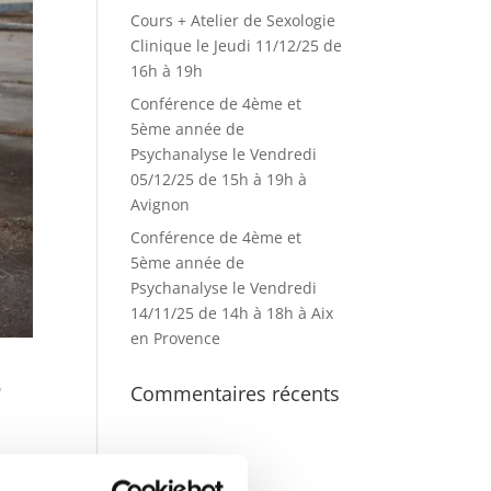
Cours + Atelier de Sexologie
Clinique le Jeudi 11/12/25 de
16h à 19h
Conférence de 4ème et
5ème année de
Psychanalyse le Vendredi
05/12/25 de 15h à 19h à
Avignon
Conférence de 4ème et
5ème année de
Psychanalyse le Vendredi
14/11/25 de 14h à 18h à Aix
en Provence
3
Commentaires récents