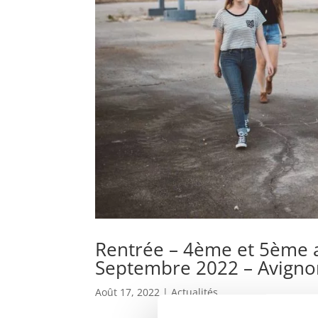
Rentrée – 4ème et 5ème 
Septembre 2022 – Avigno
Août 17, 2022
|
Actualités