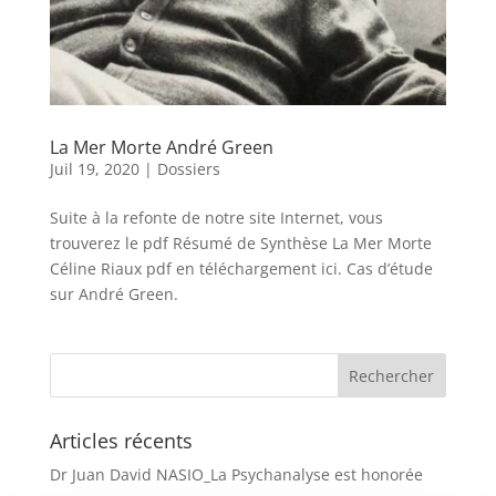
La Mer Morte André Green
Juil 19, 2020
|
Dossiers
Suite à la refonte de notre site Internet, vous
trouverez le pdf Résumé de Synthèse La Mer Morte
Céline Riaux pdf en téléchargement ici. Cas d’étude
sur André Green.
Articles récents
Dr Juan David NASIO_La Psychanalyse est honorée