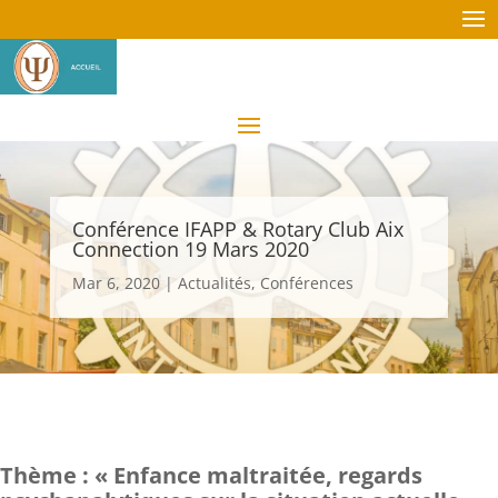
Conférence IFAPP & Rotary Club Aix
Connection 19 Mars 2020
Mar 6, 2020
|
Actualités
,
Conférences
Thème : « Enfance maltraitée, regards